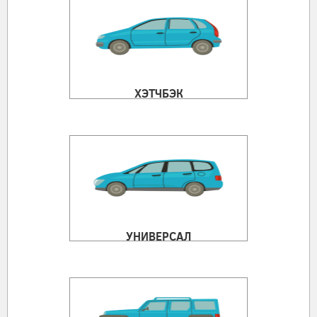
ХЭТЧБЭК
УНИВЕРСАЛ