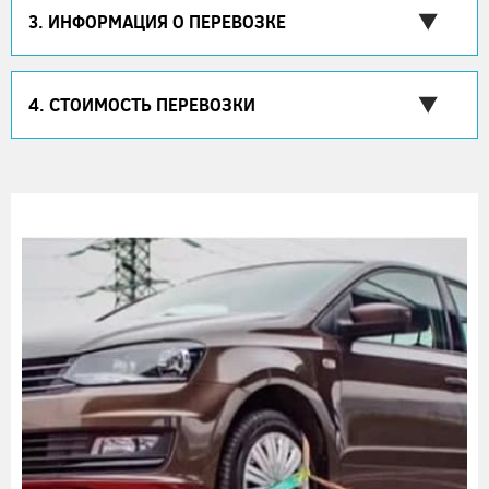
3. ИНФОРМАЦИЯ О ПЕРЕВОЗКЕ
4. СТОИМОСТЬ ПЕРЕВОЗКИ