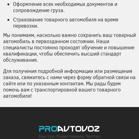
Оформление всех необходимых документов и
сопровождение груза.
Страхование товарного автомобиля на время
перевозки.
Мы понимаем, насколько важно сохранить ваш товарный
автомобиль в первозданном состоянии. Наши
специалисты постоянно проходят обучение и повышение
квалификации, чтобы обеспечить высший стандарт
обслуживания.
Для получения подробной информации или размещения
заказа, свяжитесь с нами через форму обратной связи на
сайте или по указанным контактам. Мы рады будем
помочь вам с транспортировкой вашего товарного
автомобиля!
Pro
avtovoz
Быстро, Качественно, Честно