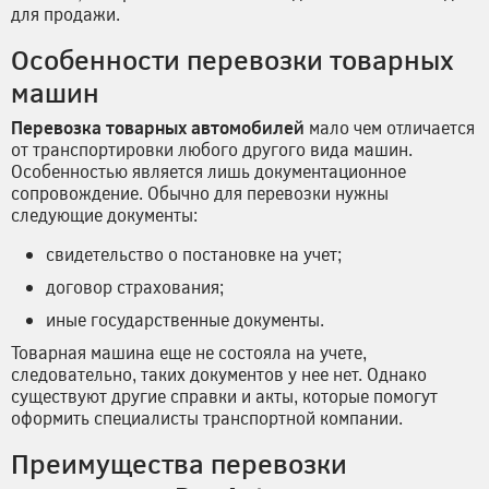
для продажи.
Особенности перевозки товарных
машин
Перевозка товарных автомобилей
мало чем отличается
от транспортировки любого другого вида машин.
Особенностью является лишь документационное
сопровождение. Обычно для перевозки нужны
следующие документы:
свидетельство о постановке на учет;
договор страхования;
иные государственные документы.
Товарная машина еще не состояла на учете,
следовательно, таких документов у нее нет. Однако
существуют другие справки и акты, которые помогут
оформить специалисты транспортной компании.
Преимущества перевозки