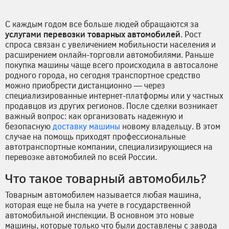
С каждым годом все больше людей обращаются за
услугами перевозки товарных автомобилей
. Рост
спроса связан с увеличением мобильности населения и
расширением онлайн-торговли автомобилями. Раньше
покупка машины чаще всего происходила в автосалоне
родного города, но сегодня транспортное средство
можно приобрести дистанционно — через
специализированные интернет-платформы или у частных
продавцов из других регионов. После сделки возникает
важный вопрос: как организовать надежную и
безопасную
доставку машины
новому владельцу. В этом
случае на помощь приходят профессиональные
автотранспортные компании, специализирующиеся на
перевозке автомобилей по всей России.
Что такое товарный автомобиль?
Товарным автомобилем называется любая машина,
которая еще не была на учете в государственной
автомобильной инспекции. В основном это новые
машины, которые только что были доставлены с завода