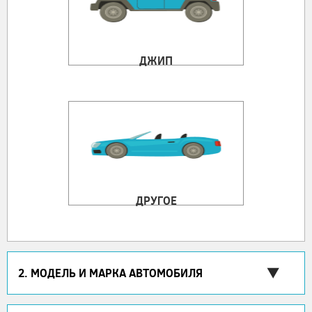
ДЖИП
ДРУГОЕ
2. МОДЕЛЬ И МАРКА АВТОМОБИЛЯ