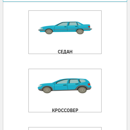
СЕДАН
КРОССОВЕР