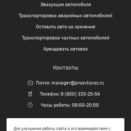
Эвакуация автомобиля
Транспортировка аварийных автомобилей
Оставить авто на хранение
Транспортировка частных автомобилей
Арендовать автовоз
Контакты
Почта:
manager@proavtovoz.ru
Телефон:
8 (800) 333-25-54
Часы работы: 08:00-20:00
Для улучшения работы сайта и его взаимодействия с