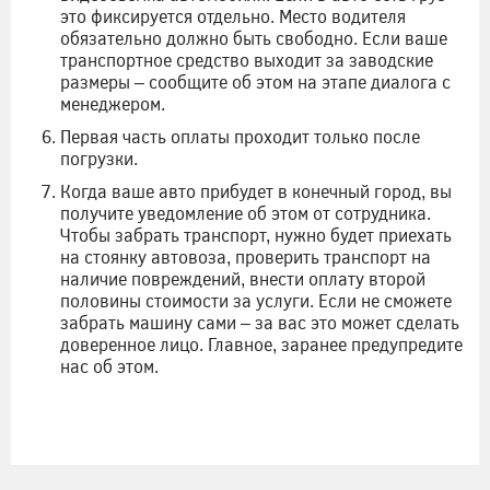
это фиксируется отдельно. Место водителя
обязательно должно быть свободно. Если ваше
транспортное средство выходит за заводские
размеры – сообщите об этом на этапе диалога с
менеджером.
Первая часть оплаты проходит только после
погрузки.
Когда ваше авто прибудет в конечный город, вы
получите уведомление об этом от сотрудника.
Чтобы забрать транспорт, нужно будет приехать
на стоянку автовоза, проверить транспорт на
наличие повреждений, внести оплату второй
половины стоимости за услуги. Если не сможете
забрать машину сами – за вас это может сделать
доверенное лицо. Главное, заранее предупредите
нас об этом.