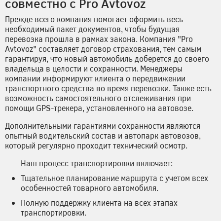
совместно с Pro Avtovoz
Прежде всего компания помогает оформить весь
необходимый пакет документов, чтобы будущая
перевозка прошла в рамках закона. Компания "Pro
Avtovoz" составляет договор страхования, тем самым
гарантируя, что новый автомобиль доберется до своего
владельца в целости и сохранности. Менеджеры
компании информируют клиента о передвижении
транспортного средства во время перевозки. Также есть
возможность самостоятельного отслеживания при
помощи GPS-трекера, установленного на автовозе.
Дополнительными гарантиями сохранности являются
опытный водительский состав и автопарк автовозов,
который регулярно проходит технический осмотр.
Наш процесс транспортировки включает:
Тщательное планирование маршрута с учетом всех
особенностей товарного автомобиля.
Полную поддержку клиента на всех этапах
транспортировки.