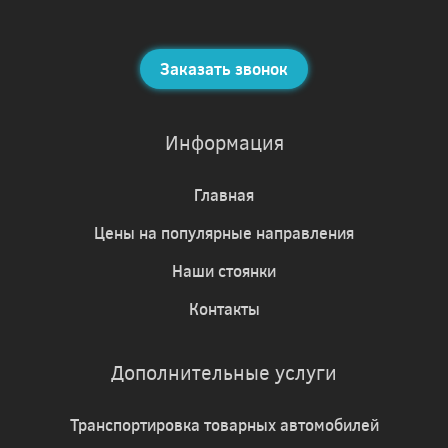
Заказать звонок
Информация
Главная
Цены на популярные направления
Наши стоянки
Контакты
Дополнительные услуги
Транспортировка товарных автомобилей