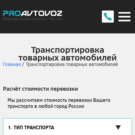
Быстро, Качественно, Честно
Транспортировка
товарных автомобилей
Главная
/
Транспортировка товарных автомобилей
Расчёт стоимости перевозки
Мы рассчитаем стоимость перевозки Вашего
транспорта в любой город России
1. ТИП ТРАНСПОРТА