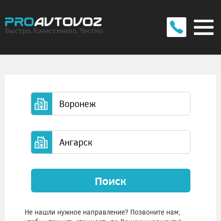
Быстро, Качественно, Честно
Поиск
Не нашли нужное направление? Позвоните нам,