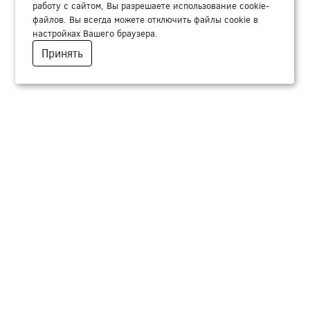
работу с сайтом, Вы разрешаете использование cookie-
файлов. Вы всегда можете отключить файлы cookie в
настройках Вашего браузера.
Принять