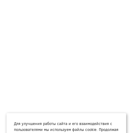
Для улучшения работы сайта и его взаимодействия с
пользователями мы используем файлы cookie. Продолжая