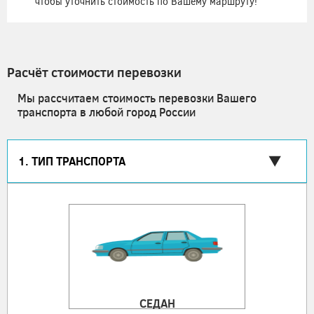
чтобы уточнить стоимость по Вашему маршруту!
Расчёт стоимости перевозки
Мы рассчитаем стоимость перевозки Вашего
транспорта в любой город России
1. ТИП ТРАНСПОРТА
СЕДАН