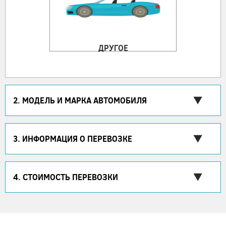
ДРУГОЕ
2. МОДЕЛЬ И МАРКА АВТОМОБИЛЯ
3. ИНФОРМАЦИЯ О ПЕРЕВОЗКЕ
4. СТОИМОСТЬ ПЕРЕВОЗКИ