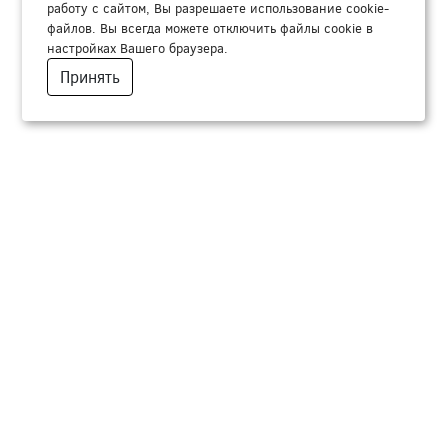
работу с сайтом, Вы разрешаете использование cookie-
файлов. Вы всегда можете отключить файлы cookie в
настройках Вашего браузера.
Принять