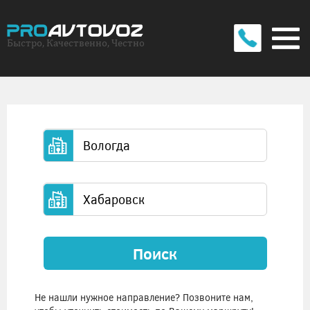
Быстро, Качественно, Честно
Поиск
Не нашли нужное направление? Позвоните нам,