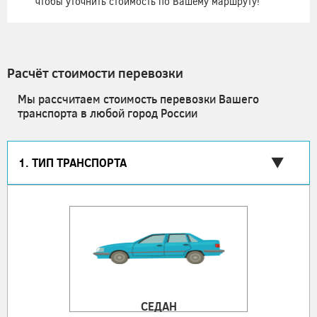
чтобы уточнить стоимость по Вашему маршруту!
Расчёт стоимости перевозки
Мы рассчитаем стоимость перевозки Вашего
транспорта в любой город России
1. ТИП ТРАНСПОРТА
СЕДАН