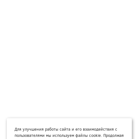
Для улучшения работы сайта и его взаимодействия с
пользователями мы используем файлы cookie. Продолжая