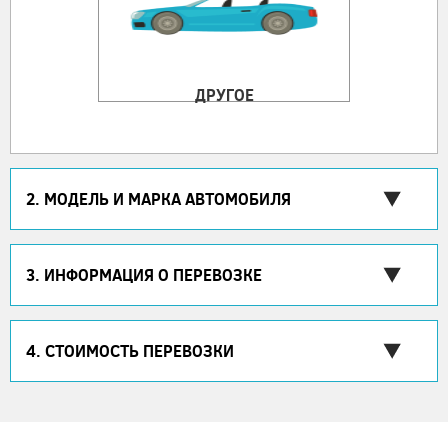
ДРУГОЕ
2. МОДЕЛЬ И МАРКА АВТОМОБИЛЯ
3. ИНФОРМАЦИЯ О ПЕРЕВОЗКЕ
4. СТОИМОСТЬ ПЕРЕВОЗКИ