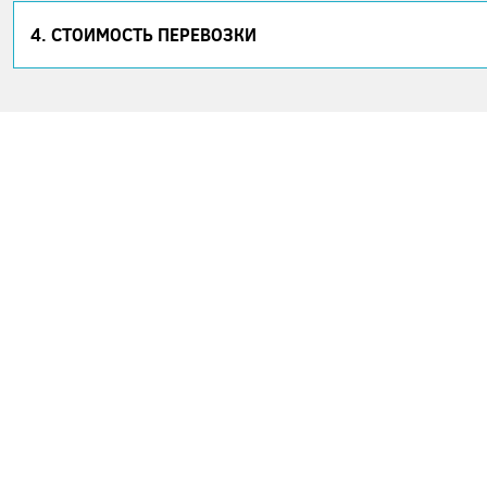
4. СТОИМОСТЬ ПЕРЕВОЗКИ