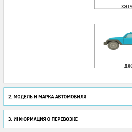
ХЭТ
ДЖ
2. МОДЕЛЬ И МАРКА АВТОМОБИЛЯ
3. ИНФОРМАЦИЯ О ПЕРЕВОЗКЕ