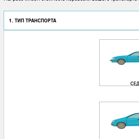
1. ТИП ТРАНСПОРТА
СЕ