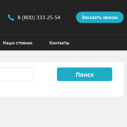
8 (800) 333-25-54
Заказать звонок
Наши стоянки
Контакты
Поиск