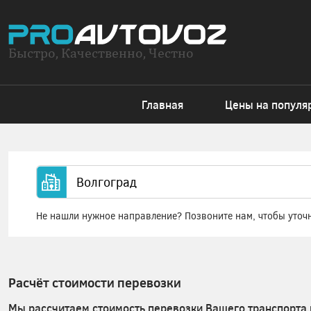
Быстро, Качественно, Честно
Главная
Цены на популя
Не нашли нужное направление? Позвоните нам, чтобы уточ
Расчёт стоимости перевозки
Мы рассчитаем стоимость перевозки Вашего транспорта 