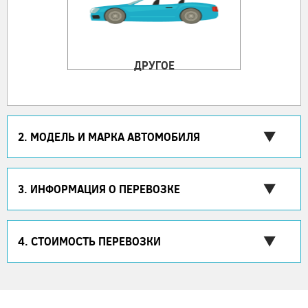
ДРУГОЕ
2. МОДЕЛЬ И МАРКА АВТОМОБИЛЯ
3. ИНФОРМАЦИЯ О ПЕРЕВОЗКЕ
4. СТОИМОСТЬ ПЕРЕВОЗКИ