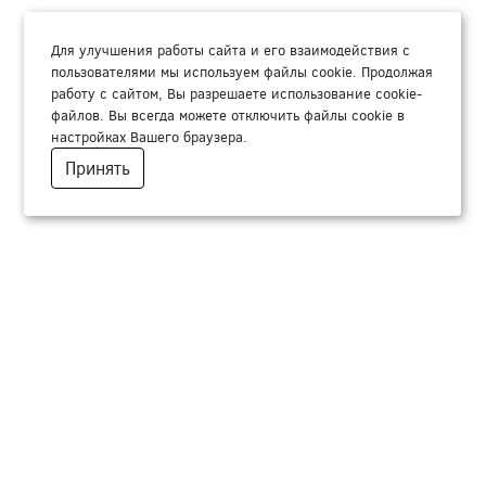
Для улучшения работы сайта и его взаимодействия с
пользователями мы используем файлы cookie. Продолжая
работу с сайтом, Вы разрешаете использование cookie-
файлов. Вы всегда можете отключить файлы cookie в
настройках Вашего браузера.
Принять