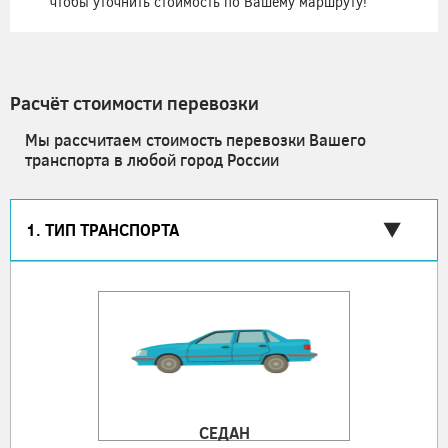
чтобы уточнить стоимость по Вашему маршруту!
Расчёт стоимости перевозки
Мы рассчитаем стоимость перевозки Вашего
транспорта в любой город России
1. ТИП ТРАНСПОРТА
СЕДАН