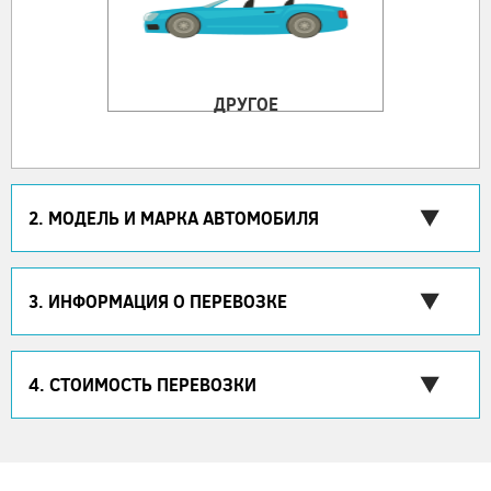
ДРУГОЕ
2. МОДЕЛЬ И МАРКА АВТОМОБИЛЯ
3. ИНФОРМАЦИЯ О ПЕРЕВОЗКЕ
4. СТОИМОСТЬ ПЕРЕВОЗКИ