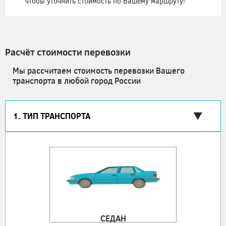
чтобы уточнить стоимость по Вашему маршруту!
Расчёт стоимости перевозки
Мы рассчитаем стоимость перевозки Вашего
транспорта в любой город России
1. ТИП ТРАНСПОРТА
СЕДАН