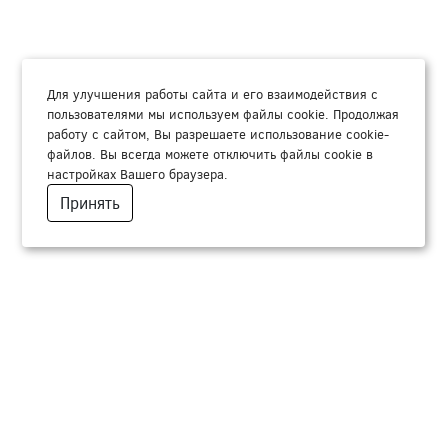
Для улучшения работы сайта и его взаимодействия с
пользователями мы используем файлы cookie. Продолжая
работу с сайтом, Вы разрешаете использование cookie-
файлов. Вы всегда можете отключить файлы cookie в
настройках Вашего браузера.
Принять