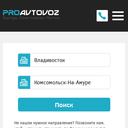
Быстро, Качественно, Честно
Поиск
Не нашли нужное направление? Позвоните нам,