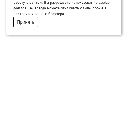
работу с сайтом, Вы разрешаете использование cookie-
файлов. Вы всегда можете отключить файлы cookie в
настройках Вашего браузера.
Принять