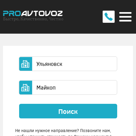
Быстро, Качественно, Честно
Поиск
Не нашли нужное направление? Позвоните нам,