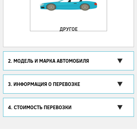
ДРУГОЕ
2. МОДЕЛЬ И МАРКА АВТОМОБИЛЯ
3. ИНФОРМАЦИЯ О ПЕРЕВОЗКЕ
4. СТОИМОСТЬ ПЕРЕВОЗКИ