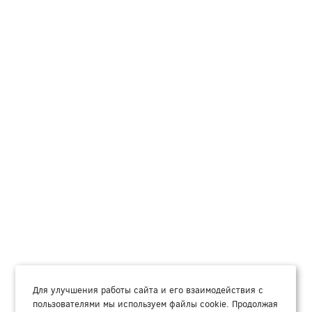
Для улучшения работы сайта и его взаимодействия с
пользователями мы используем файлы cookie. Продолжая