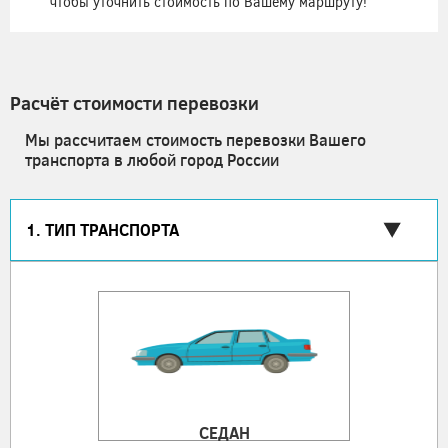
чтобы уточнить стоимость по Вашему маршруту!
Расчёт стоимости перевозки
Мы рассчитаем стоимость перевозки Вашего
транспорта в любой город России
1. ТИП ТРАНСПОРТА
СЕДАН