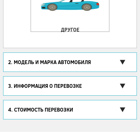
ДРУГОЕ
2. МОДЕЛЬ И МАРКА АВТОМОБИЛЯ
3. ИНФОРМАЦИЯ О ПЕРЕВОЗКЕ
4. СТОИМОСТЬ ПЕРЕВОЗКИ