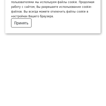
пользователями мы используем файлы cookie. Продолжая
работу с сайтом, Вы разрешаете использование cookie-
файлов. Вы всегда можете отключить файлы cookie в
настройках Вашего браузера.
Принять