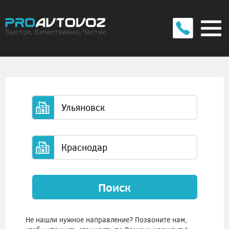
Быстро, Качественно, Честно
Поиск
Не нашли нужное направление? Позвоните нам,