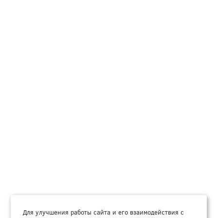
Для улучшения работы сайта и его взаимодействия с