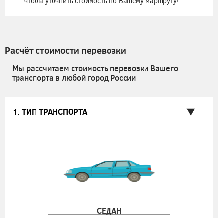
чтобы уточнить стоимость по Вашему маршруту!
Расчёт стоимости перевозки
Мы рассчитаем стоимость перевозки Вашего
транспорта в любой город России
1. ТИП ТРАНСПОРТА
СЕДАН