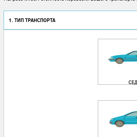
1. ТИП ТРАНСПОРТА
СЕ