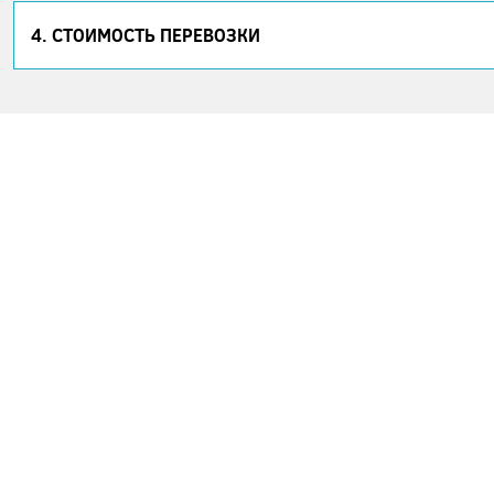
4. СТОИМОСТЬ ПЕРЕВОЗКИ