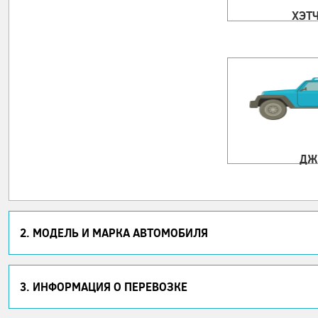
ХЭТ
ДЖ
2. МОДЕЛЬ И МАРКА АВТОМОБИЛЯ
3. ИНФОРМАЦИЯ О ПЕРЕВОЗКЕ