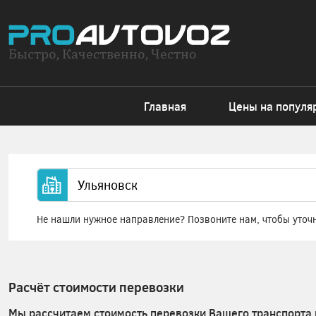
Быстро, Качественно, Честно
Главная
Цены на популя
Не нашли нужное направление? Позвоните нам, чтобы уточ
Расчёт стоимости перевозки
Мы рассчитаем стоимость перевозки Вашего транспорта 