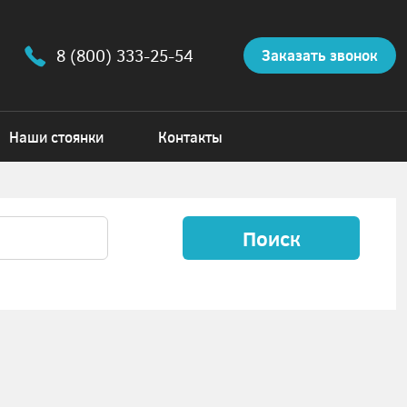
8 (800) 333-25-54
Заказать звонок
Наши стоянки
Контакты
Поиск