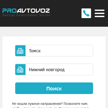
Быстро, Качественно, Честно
Поиск
Не нашли нужное направление? Позвоните нам,