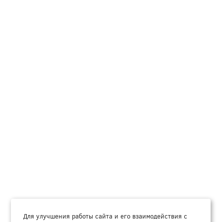
Для улучшения работы сайта и его взаимодействия с