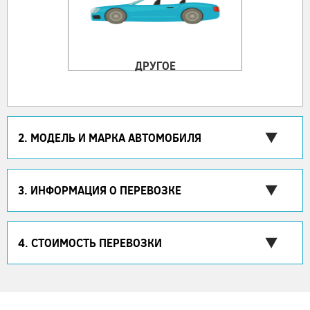
ДРУГОЕ
2. МОДЕЛЬ И МАРКА АВТОМОБИЛЯ
3. ИНФОРМАЦИЯ О ПЕРЕВОЗКЕ
4. СТОИМОСТЬ ПЕРЕВОЗКИ