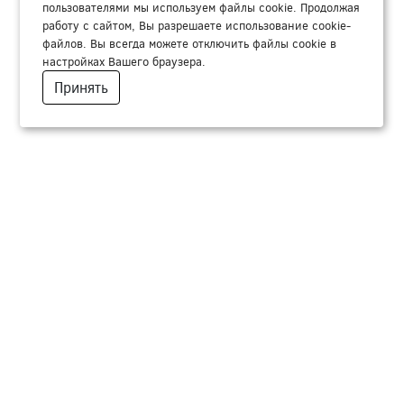
пользователями мы используем файлы cookie. Продолжая
работу с сайтом, Вы разрешаете использование cookie-
файлов. Вы всегда можете отключить файлы cookie в
настройках Вашего браузера.
Принять