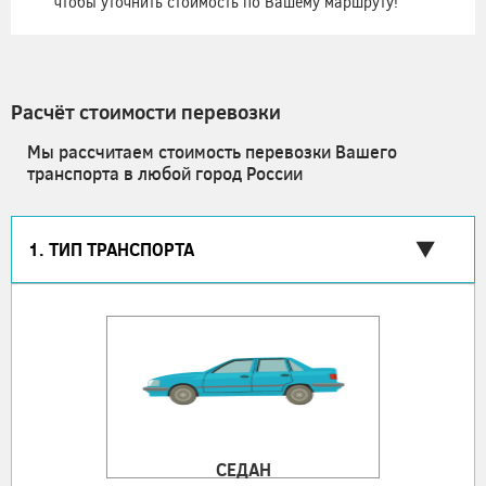
чтобы уточнить стоимость по Вашему маршруту!
Расчёт стоимости перевозки
Мы рассчитаем стоимость перевозки Вашего
транспорта в любой город России
1. ТИП ТРАНСПОРТА
СЕДАН