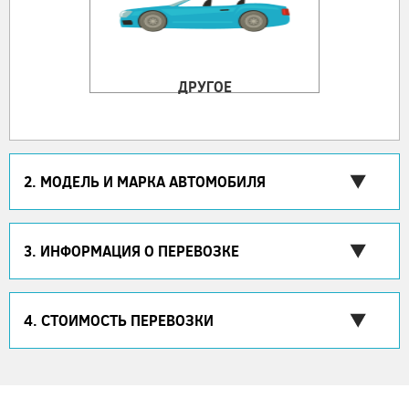
ДРУГОЕ
2. МОДЕЛЬ И МАРКА АВТОМОБИЛЯ
3. ИНФОРМАЦИЯ О ПЕРЕВОЗКЕ
4. СТОИМОСТЬ ПЕРЕВОЗКИ