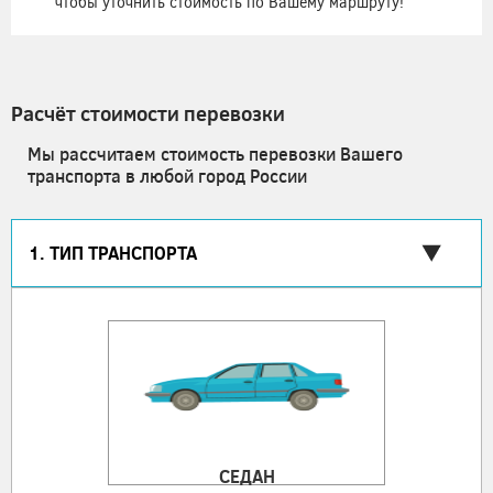
чтобы уточнить стоимость по Вашему маршруту!
Расчёт стоимости перевозки
Мы рассчитаем стоимость перевозки Вашего
транспорта в любой город России
1. ТИП ТРАНСПОРТА
СЕДАН