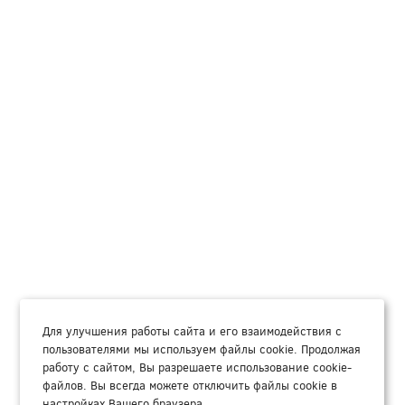
Для улучшения работы сайта и его взаимодействия с
пользователями мы используем файлы cookie. Продолжая
работу с сайтом, Вы разрешаете использование cookie-
файлов. Вы всегда можете отключить файлы cookie в
настройках Вашего браузера.