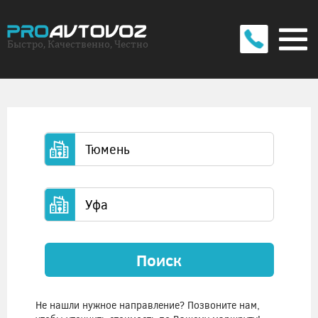
Быстро, Качественно, Честно
Поиск
Не нашли нужное направление? Позвоните нам,