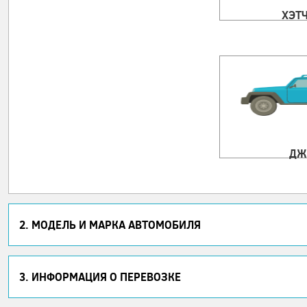
ХЭТ
ДЖ
2. МОДЕЛЬ И МАРКА АВТОМОБИЛЯ
3. ИНФОРМАЦИЯ О ПЕРЕВОЗКЕ