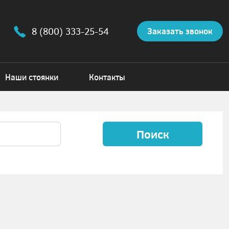
8 (800) 333-25-54
Заказать звонок
Наши стоянки
Контакты
Поиск