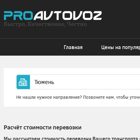
Быстро, Качественно, Честно
Главная
Цены на популя
Не нашли нужное направление? Позвоните нам, чтобы уточ
Расчёт стоимости перевозки
Мы рассчитаем стоимость перевозки Вашего транспорта 