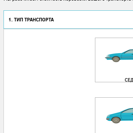
1. ТИП ТРАНСПОРТА
СЕ