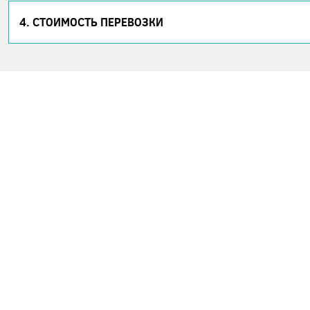
4. СТОИМОСТЬ ПЕРЕВОЗКИ