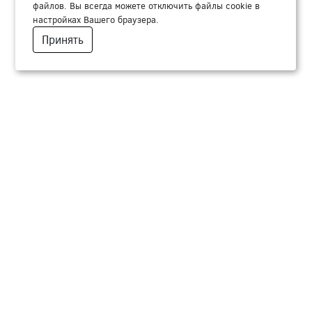
файлов. Вы всегда можете отключить файлы cookie в
настройках Вашего браузера.
Принять