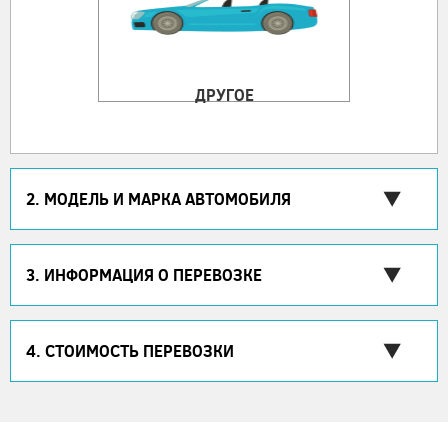
ДРУГОЕ
2. МОДЕЛЬ И МАРКА АВТОМОБИЛЯ
3. ИНФОРМАЦИЯ О ПЕРЕВОЗКЕ
4. СТОИМОСТЬ ПЕРЕВОЗКИ