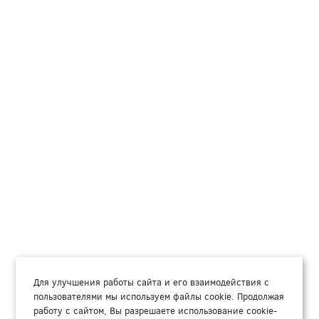
Для улучшения работы сайта и его взаимодействия с
пользователями мы используем файлы cookie. Продолжая
работу с сайтом, Вы разрешаете использование cookie-