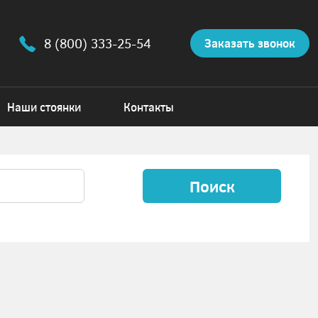
8 (800) 333-25-54
Заказать звонок
Наши стоянки
Контакты
Поиск