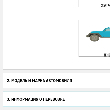
ХЭТ
ДЖ
2. МОДЕЛЬ И МАРКА АВТОМОБИЛЯ
3. ИНФОРМАЦИЯ О ПЕРЕВОЗКЕ