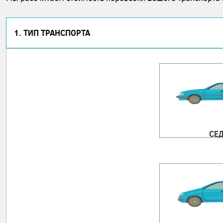
1. ТИП ТРАНСПОРТА
СЕ