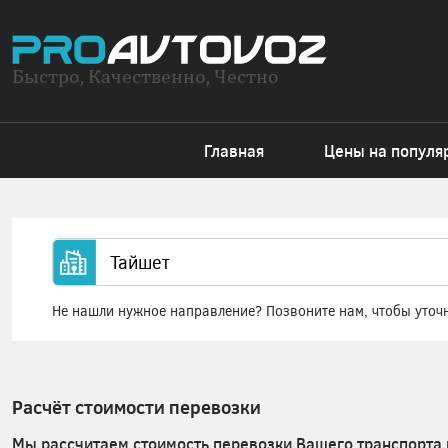
Быстро, Качественно, Честно
Главная
Цены на популя
Не нашли нужное направление? Позвоните нам, чтобы уточ
Расчёт стоимости перевозки
Мы рассчитаем стоимость перевозки Вашего транспорта 