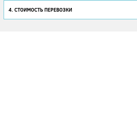
4. СТОИМОСТЬ ПЕРЕВОЗКИ