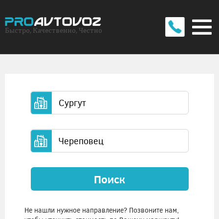
Быстро, Качественно, Честно
Поиск
Не нашли нужное направление? Позвоните нам,