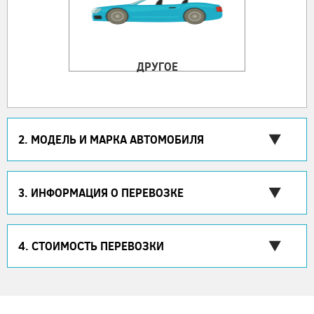
ДРУГОЕ
2. МОДЕЛЬ И МАРКА АВТОМОБИЛЯ
3. ИНФОРМАЦИЯ О ПЕРЕВОЗКЕ
4. СТОИМОСТЬ ПЕРЕВОЗКИ