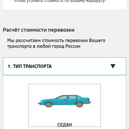
чтобы уточнить стоимость по Вашему маршруту!
Расчёт стоимости перевозки
Мы рассчитаем стоимость перевозки Вашего
транспорта в любой город России
1. ТИП ТРАНСПОРТА
СЕДАН