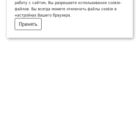
работу с сайтом, Вы разрешаете использование cookie-
файлов. Вы всегда можете отключить файлы cookie в
настройках Вашего браузера.
Принять