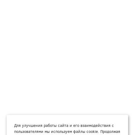
Для улучшения работы сайта и его взаимодействия с
пользователями мы используем файлы cookie. Продолжая