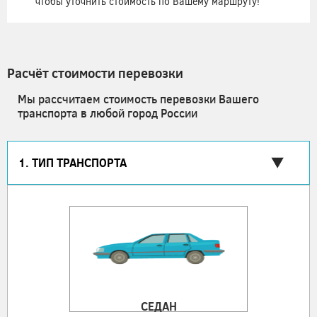
чтобы уточнить стоимость по Вашему маршруту!
Расчёт стоимости перевозки
Мы рассчитаем стоимость перевозки Вашего
транспорта в любой город России
1. ТИП ТРАНСПОРТА
СЕДАН