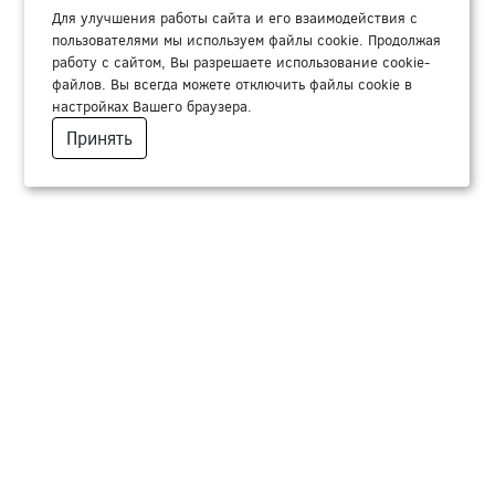
Для улучшения работы сайта и его взаимодействия с
пользователями мы используем файлы cookie. Продолжая
работу с сайтом, Вы разрешаете использование cookie-
файлов. Вы всегда можете отключить файлы cookie в
настройках Вашего браузера.
Принять