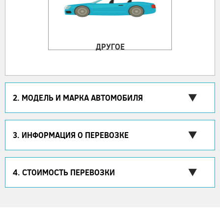
ДРУГОЕ
2. МОДЕЛЬ И МАРКА АВТОМОБИЛЯ
3. ИНФОРМАЦИЯ О ПЕРЕВОЗКЕ
4. СТОИМОСТЬ ПЕРЕВОЗКИ