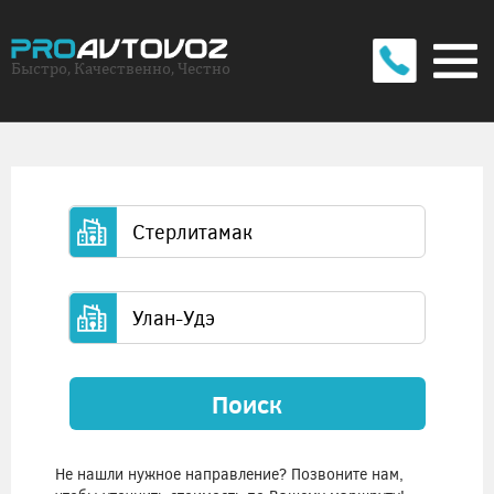
Быстро, Качественно, Честно
Поиск
Не нашли нужное направление? Позвоните нам,