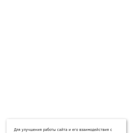
Для улучшения работы сайта и его взаимодействия с