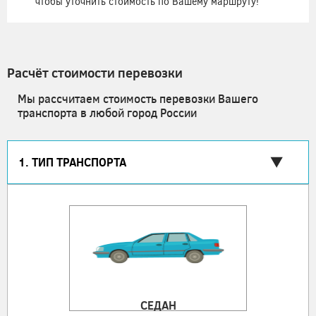
чтобы уточнить стоимость по Вашему маршруту!
Расчёт стоимости перевозки
Мы рассчитаем стоимость перевозки Вашего
транспорта в любой город России
1. ТИП ТРАНСПОРТА
СЕДАН