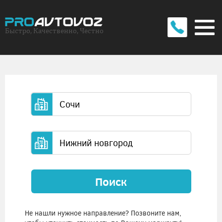
Быстро, Качественно, Честно
Поиск
Не нашли нужное направление? Позвоните нам,