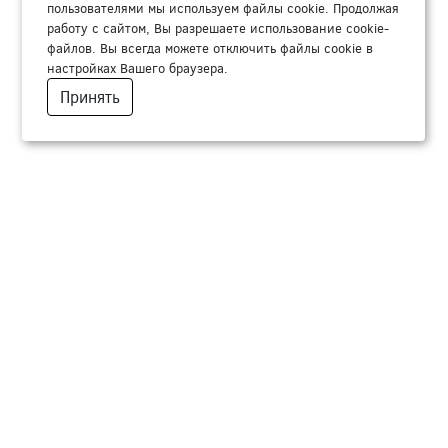
пользователями мы используем файлы cookie. Продолжая
работу с сайтом, Вы разрешаете использование cookie-
файлов. Вы всегда можете отключить файлы cookie в
настройках Вашего браузера.
Принять