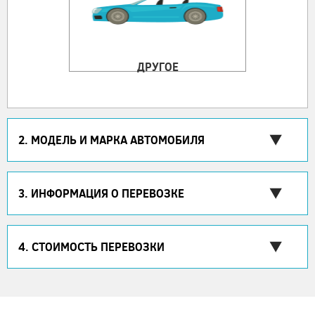
ДРУГОЕ
2. МОДЕЛЬ И МАРКА АВТОМОБИЛЯ
3. ИНФОРМАЦИЯ О ПЕРЕВОЗКЕ
4. СТОИМОСТЬ ПЕРЕВОЗКИ