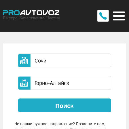
Быстро, Качественно, Честно
Поиск
Не нашли нужное направление? Позвоните нам,