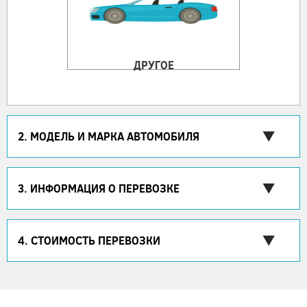
ДРУГОЕ
2. МОДЕЛЬ И МАРКА АВТОМОБИЛЯ
3. ИНФОРМАЦИЯ О ПЕРЕВОЗКЕ
4. СТОИМОСТЬ ПЕРЕВОЗКИ