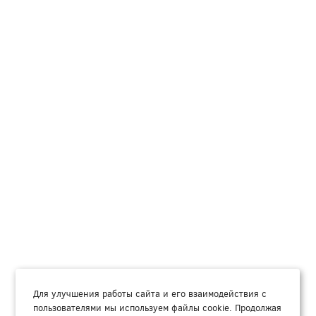
Для улучшения работы сайта и его взаимодействия с
пользователями мы используем файлы cookie. Продолжая