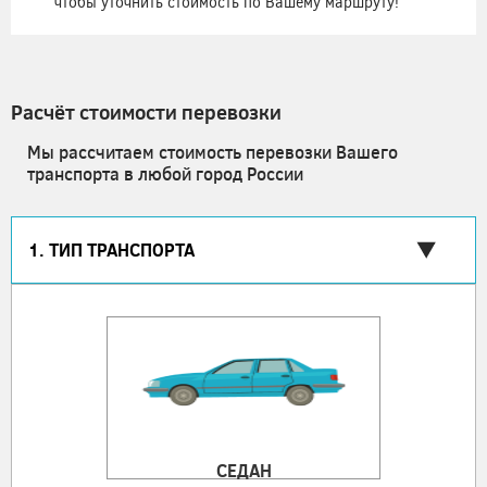
чтобы уточнить стоимость по Вашему маршруту!
Расчёт стоимости перевозки
Мы рассчитаем стоимость перевозки Вашего
транспорта в любой город России
1. ТИП ТРАНСПОРТА
СЕДАН