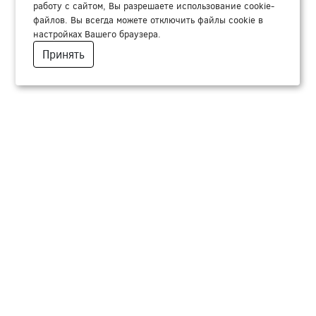
работу с сайтом, Вы разрешаете использование cookie-
файлов. Вы всегда можете отключить файлы cookie в
настройках Вашего браузера.
Принять