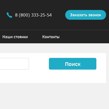
8 (800) 333-25-54
Заказать звонок
Наши стоянки
Контакты
Поиск