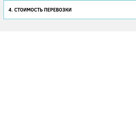
4. СТОИМОСТЬ ПЕРЕВОЗКИ