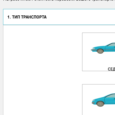
1. ТИП ТРАНСПОРТА
СЕ