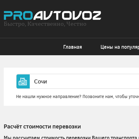
Быстро, Качественно, Честно
Главная
Цены на популя
Не нашли нужное направление? Позвоните нам, чтобы уточ
Расчёт стоимости перевозки
Мы рассчитаем стоимость перевозки Вашего транспорта 