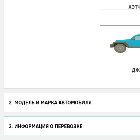
ХЭТ
ДЖ
2. МОДЕЛЬ И МАРКА АВТОМОБИЛЯ
3. ИНФОРМАЦИЯ О ПЕРЕВОЗКЕ