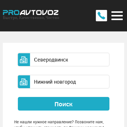
Быстро, Качественно, Честно
Поиск
Не нашли нужное направление? Позвоните нам,