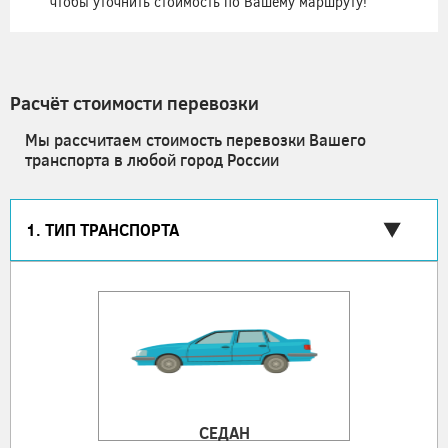
чтобы уточнить стоимость по Вашему маршруту!
Расчёт стоимости перевозки
Мы рассчитаем стоимость перевозки Вашего
транспорта в любой город России
1. ТИП ТРАНСПОРТА
СЕДАН