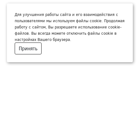
Для улучшения работы сайта и его взаимодействия с
пользователями мы используем файлы cookie. Продолжая
работу с сайтом, Вы разрешаете использование cookie-
файлов. Вы всегда можете отключить файлы cookie в
настройках Вашего браузера.
Принять