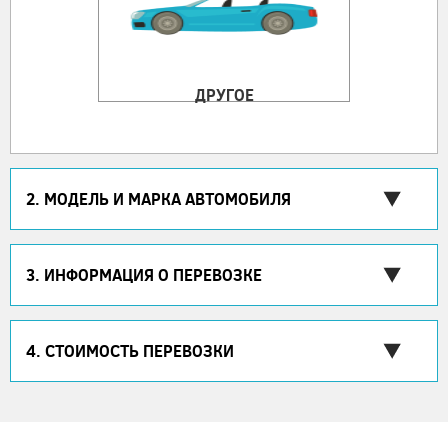
ДРУГОЕ
2. МОДЕЛЬ И МАРКА АВТОМОБИЛЯ
3. ИНФОРМАЦИЯ О ПЕРЕВОЗКЕ
4. СТОИМОСТЬ ПЕРЕВОЗКИ