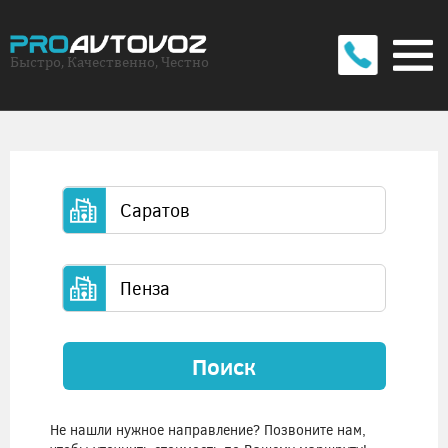
Быстро, Качественно, Честно
Поиск
Не нашли нужное направление? Позвоните нам,