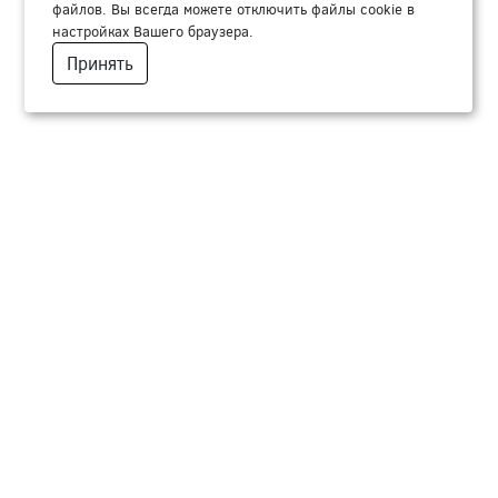
файлов. Вы всегда можете отключить файлы cookie в
настройках Вашего браузера.
Принять