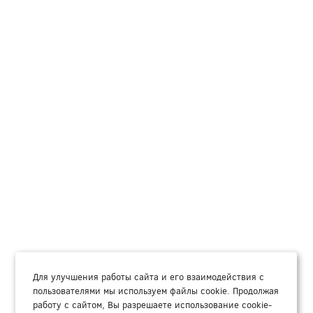
Для улучшения работы сайта и его взаимодействия с
пользователями мы используем файлы cookie. Продолжая
работу с сайтом, Вы разрешаете использование cookie-