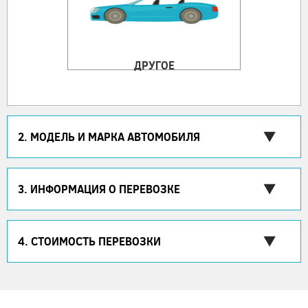
ДРУГОЕ
2. МОДЕЛЬ И МАРКА АВТОМОБИЛЯ
3. ИНФОРМАЦИЯ О ПЕРЕВОЗКЕ
4. СТОИМОСТЬ ПЕРЕВОЗКИ