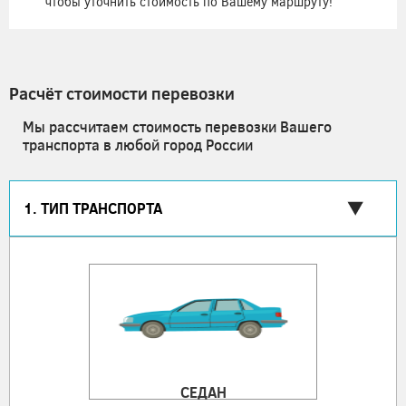
чтобы уточнить стоимость по Вашему маршруту!
Расчёт стоимости перевозки
Мы рассчитаем стоимость перевозки Вашего
транспорта в любой город России
1. ТИП ТРАНСПОРТА
СЕДАН