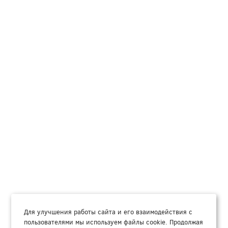
Для улучшения работы сайта и его взаимодействия с
пользователями мы используем файлы cookie. Продолжая