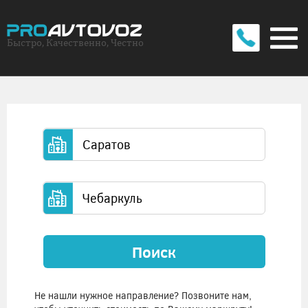
Быстро, Качественно, Честно
Поиск
Не нашли нужное направление? Позвоните нам,