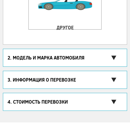
ДРУГОЕ
2. МОДЕЛЬ И МАРКА АВТОМОБИЛЯ
3. ИНФОРМАЦИЯ О ПЕРЕВОЗКЕ
4. СТОИМОСТЬ ПЕРЕВОЗКИ