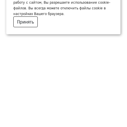
работу с сайтом, Вы разрешаете использование cookie-
файлов. Вы всегда можете отключить файлы cookie в
настройках Вашего браузера.
Принять