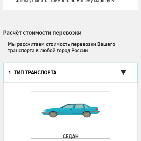
чтобы уточнить стоимость по Вашему маршруту!
Расчёт стоимости перевозки
Мы рассчитаем стоимость перевозки Вашего
транспорта в любой город России
1. ТИП ТРАНСПОРТА
СЕДАН