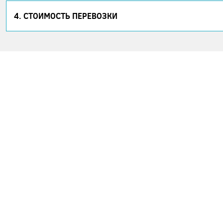
4. СТОИМОСТЬ ПЕРЕВОЗКИ