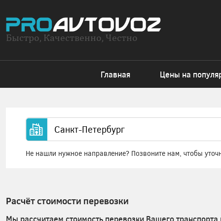
Быстро, Качественно, Честно
Главная
Цены на популя
Не нашли нужное направление? Позвоните нам, чтобы уточ
Расчёт стоимости перевозки
Мы рассчитаем стоимость перевозки Вашего транспорта 