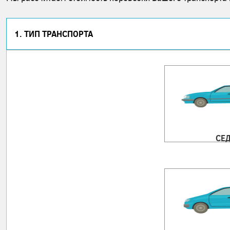
1. ТИП ТРАНСПОРТА
СЕ