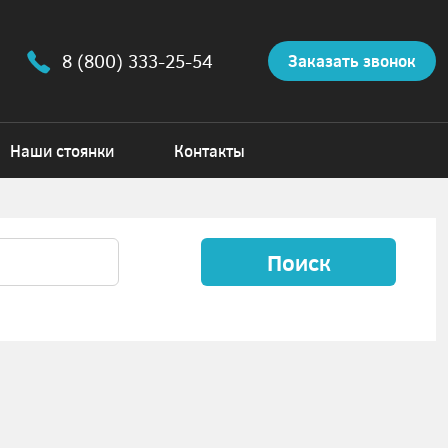
8 (800) 333-25-54
Заказать звонок
Наши стоянки
Контакты
Поиск