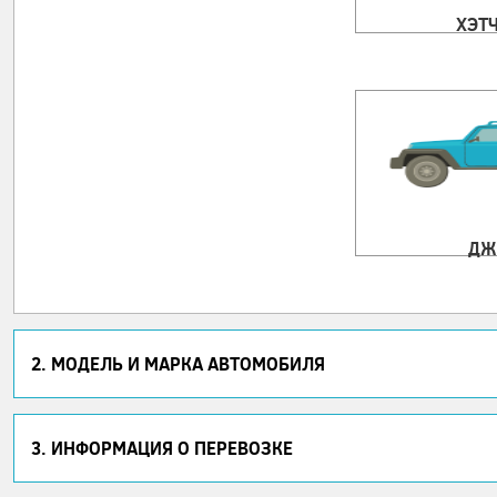
ХЭТ
ДЖ
2. МОДЕЛЬ И МАРКА АВТОМОБИЛЯ
3. ИНФОРМАЦИЯ О ПЕРЕВОЗКЕ