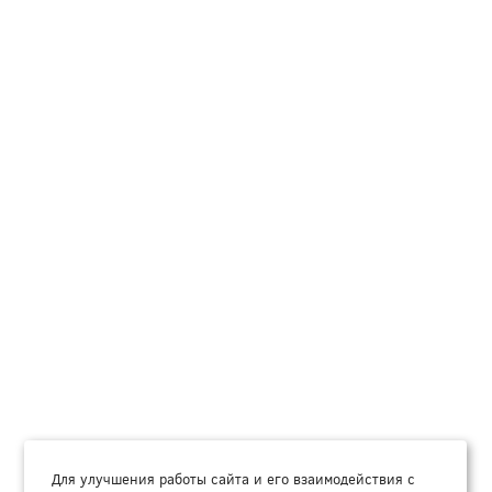
Для улучшения работы сайта и его взаимодействия с