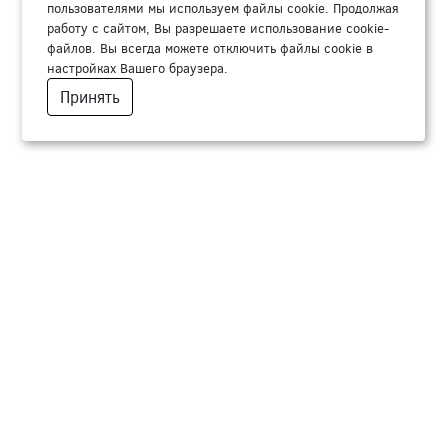
пользователями мы используем файлы cookie. Продолжая
работу с сайтом, Вы разрешаете использование cookie-
файлов. Вы всегда можете отключить файлы cookie в
настройках Вашего браузера.
Принять