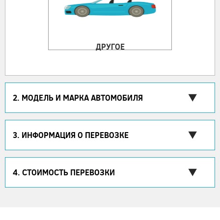
ДРУГОЕ
2. МОДЕЛЬ И МАРКА АВТОМОБИЛЯ
3. ИНФОРМАЦИЯ О ПЕРЕВОЗКЕ
4. СТОИМОСТЬ ПЕРЕВОЗКИ