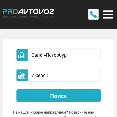
Быстро, Качественно, Честно
Поиск
Не нашли нужное направление? Позвоните нам,