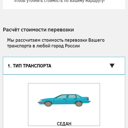
чтобы уточнить стоимость по Вашему маршруту!
Расчёт стоимости перевозки
Мы рассчитаем стоимость перевозки Вашего
транспорта в любой город России
1. ТИП ТРАНСПОРТА
СЕДАН