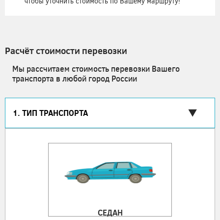
чтобы уточнить стоимость по Вашему маршруту!
Расчёт стоимости перевозки
Мы рассчитаем стоимость перевозки Вашего
транспорта в любой город России
1. ТИП ТРАНСПОРТА
СЕДАН