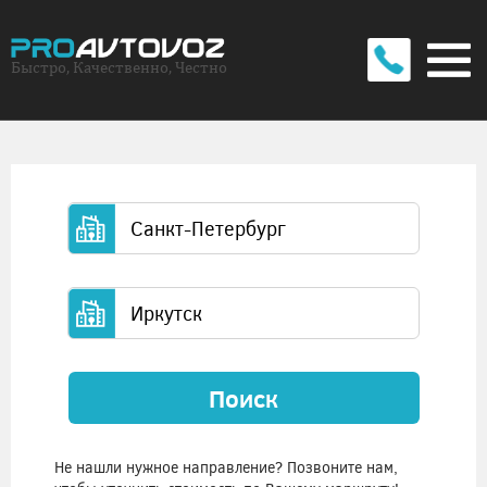
Быстро, Качественно, Честно
Поиск
Не нашли нужное направление? Позвоните нам,