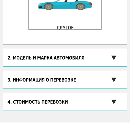
ДРУГОЕ
2. МОДЕЛЬ И МАРКА АВТОМОБИЛЯ
3. ИНФОРМАЦИЯ О ПЕРЕВОЗКЕ
4. СТОИМОСТЬ ПЕРЕВОЗКИ