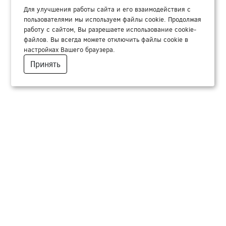
Для улучшения работы сайта и его взаимодействия с
пользователями мы используем файлы cookie. Продолжая
работу с сайтом, Вы разрешаете использование cookie-
файлов. Вы всегда можете отключить файлы cookie в
настройках Вашего браузера.
Принять