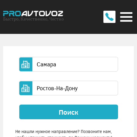
Быстро, Качественно, Честно
Поиск
Не нашли нужное направление? Позвоните нам,