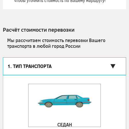
чтобы уточнить стоимость по Вашему маршруту!
Расчёт стоимости перевозки
Мы рассчитаем стоимость перевозки Вашего
транспорта в любой город России
1. ТИП ТРАНСПОРТА
СЕДАН