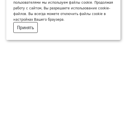
пользователями мы используем файлы cookie. Продолжая
работу с сайтом, Вы разрешаете использование cookie-
файлов. Вы всегда можете отключить файлы cookie в
настройках Вашего браузера.
Принять