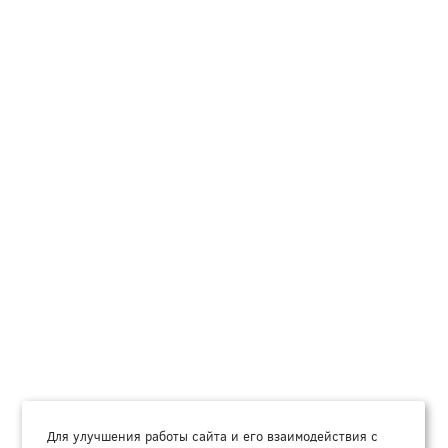
Для улучшения работы сайта и его взаимодействия с