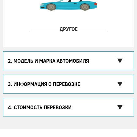
ДРУГОЕ
2. МОДЕЛЬ И МАРКА АВТОМОБИЛЯ
3. ИНФОРМАЦИЯ О ПЕРЕВОЗКЕ
4. СТОИМОСТЬ ПЕРЕВОЗКИ