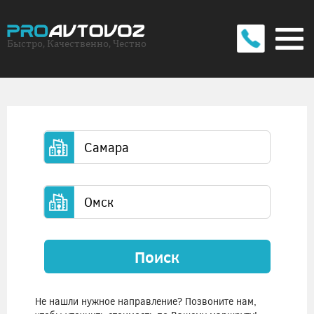
Быстро, Качественно, Честно
Поиск
Не нашли нужное направление? Позвоните нам,