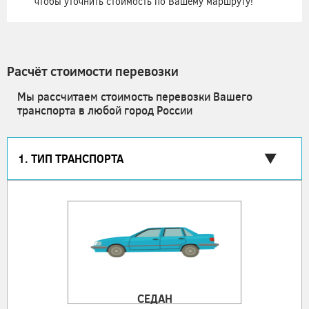
чтобы уточнить стоимость по Вашему маршруту!
Расчёт стоимости перевозки
Мы рассчитаем стоимость перевозки Вашего
транспорта в любой город России
1. ТИП ТРАНСПОРТА
СЕДАН