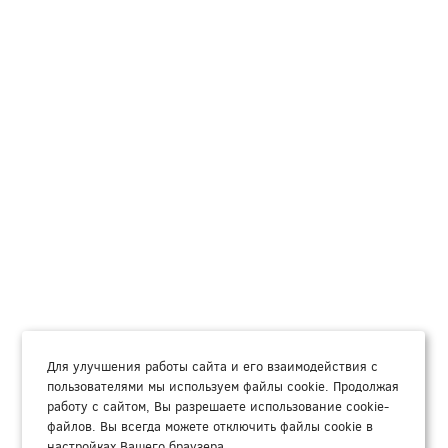
Для улучшения работы сайта и его взаимодействия с
пользователями мы используем файлы cookie. Продолжая
работу с сайтом, Вы разрешаете использование cookie-
файлов. Вы всегда можете отключить файлы cookie в
настройках Вашего браузера.