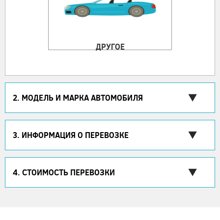
ДРУГОЕ
2. МОДЕЛЬ И МАРКА АВТОМОБИЛЯ
3. ИНФОРМАЦИЯ О ПЕРЕВОЗКЕ
4. СТОИМОСТЬ ПЕРЕВОЗКИ