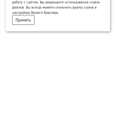
работу с сайтом, Вы разрешаете использование cookie-
файлов. Вы всегда можете отключить файлы cookie в
настройках Вашего браузера.
Принять