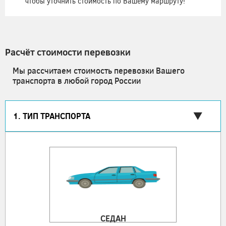
чтобы уточнить стоимость по Вашему маршруту!
Расчёт стоимости перевозки
Мы рассчитаем стоимость перевозки Вашего
транспорта в любой город России
1. ТИП ТРАНСПОРТА
СЕДАН