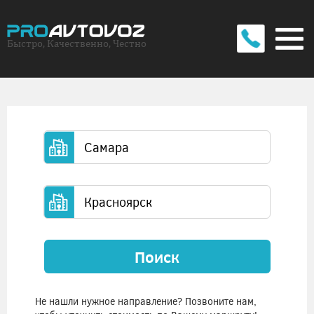
Быстро, Качественно, Честно
Поиск
Не нашли нужное направление? Позвоните нам,