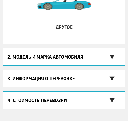
ДРУГОЕ
2. МОДЕЛЬ И МАРКА АВТОМОБИЛЯ
3. ИНФОРМАЦИЯ О ПЕРЕВОЗКЕ
4. СТОИМОСТЬ ПЕРЕВОЗКИ