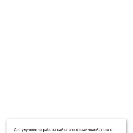
Для улучшения работы сайта и его взаимодействия с