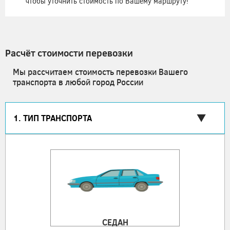
чтобы уточнить стоимость по Вашему маршруту!
Расчёт стоимости перевозки
Мы рассчитаем стоимость перевозки Вашего
транспорта в любой город России
1. ТИП ТРАНСПОРТА
СЕДАН