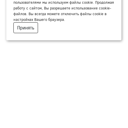
пользователями мы используем файлы cookie. Продолжая
работу с сайтом, Вы разрешаете использование cookie-
файлов. Вы всегда можете отключить файлы cookie в
настройках Вашего браузера.
Принять