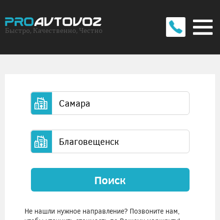
Быстро, Качественно, Честно
Поиск
Не нашли нужное направление? Позвоните нам,