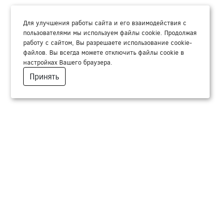
Для улучшения работы сайта и его взаимодействия с
пользователями мы используем файлы cookie. Продолжая
работу с сайтом, Вы разрешаете использование cookie-
файлов. Вы всегда можете отключить файлы cookie в
настройках Вашего браузера.
Принять