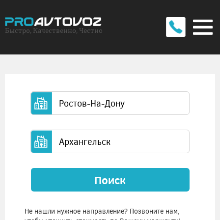
Быстро, Качественно, Честно
Поиск
Не нашли нужное направление? Позвоните нам,