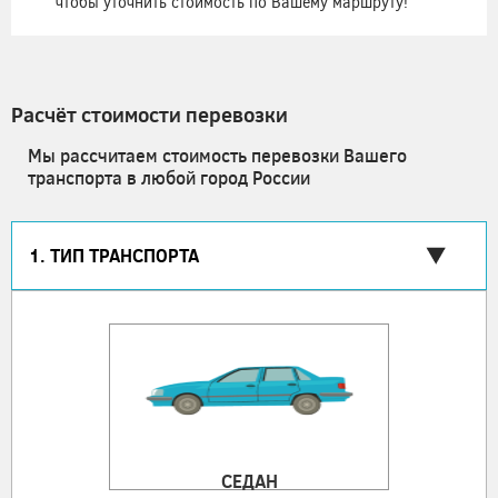
чтобы уточнить стоимость по Вашему маршруту!
Расчёт стоимости перевозки
Мы рассчитаем стоимость перевозки Вашего
транспорта в любой город России
1. ТИП ТРАНСПОРТА
СЕДАН