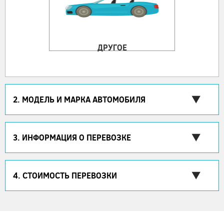
ДРУГОЕ
2. МОДЕЛЬ И МАРКА АВТОМОБИЛЯ
3. ИНФОРМАЦИЯ О ПЕРЕВОЗКЕ
4. СТОИМОСТЬ ПЕРЕВОЗКИ