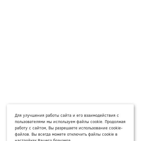
Для улучшения работы сайта и его взаимодействия с
пользователями мы используем файлы cookie. Продолжая
работу с сайтом, Вы разрешаете использование cookie-
файлов. Вы всегда можете отключить файлы cookie в
настройках Вашего браузера.