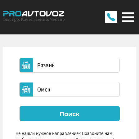
Быстро, Качественно, Честно
Поиск
Не нашли нужное направление? Позвоните нам,