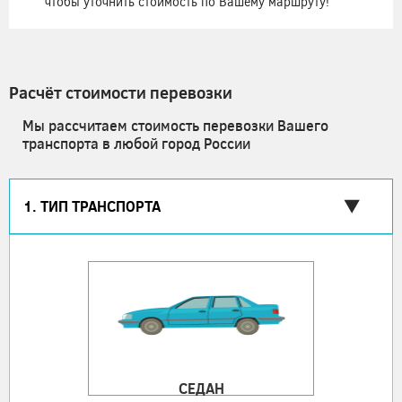
чтобы уточнить стоимость по Вашему маршруту!
Расчёт стоимости перевозки
Мы рассчитаем стоимость перевозки Вашего
транспорта в любой город России
1. ТИП ТРАНСПОРТА
СЕДАН