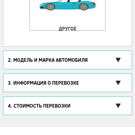
ДРУГОЕ
2. МОДЕЛЬ И МАРКА АВТОМОБИЛЯ
3. ИНФОРМАЦИЯ О ПЕРЕВОЗКЕ
4. СТОИМОСТЬ ПЕРЕВОЗКИ