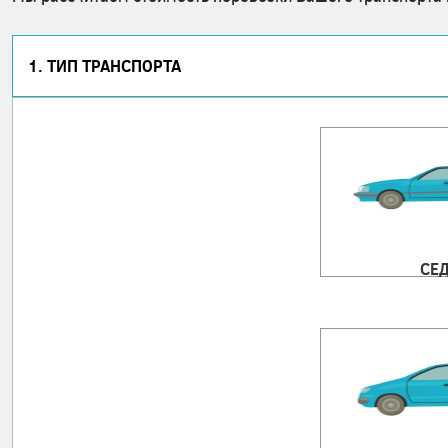
1. ТИП ТРАНСПОРТА
СЕ