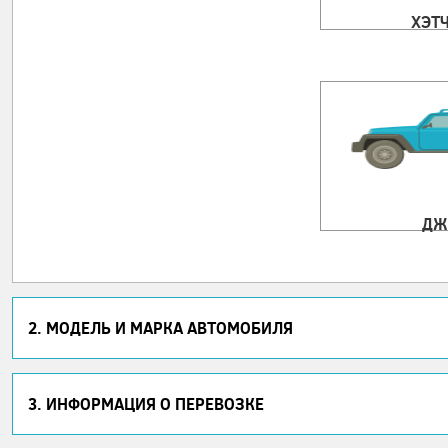
ХЭТ
ДЖ
2. МОДЕЛЬ И МАРКА АВТОМОБИЛЯ
3. ИНФОРМАЦИЯ О ПЕРЕВОЗКЕ