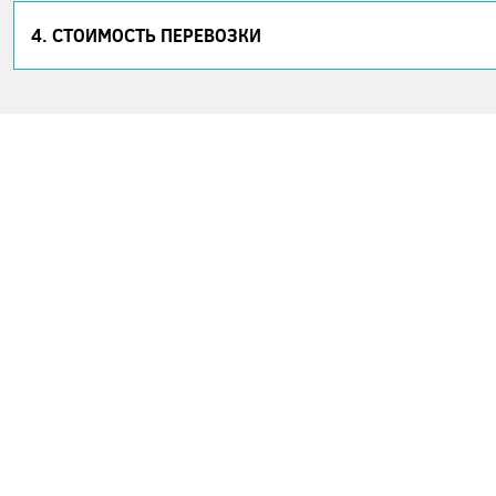
4. СТОИМОСТЬ ПЕРЕВОЗКИ