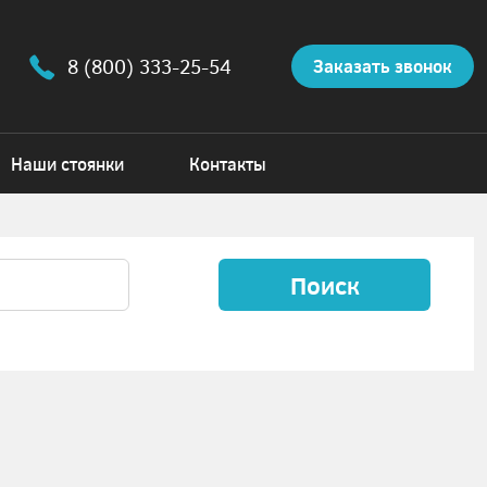
8 (800) 333-25-54
Заказать звонок
Наши стоянки
Контакты
Поиск