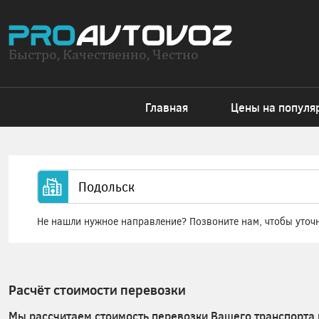
Быстро, Качественно, Честно
Главная
Цены на популя
Не нашли нужное направление? Позвоните нам, чтобы уточ
Расчёт стоимости перевозки
Мы рассчитаем стоимость перевозки Вашего транспорта 