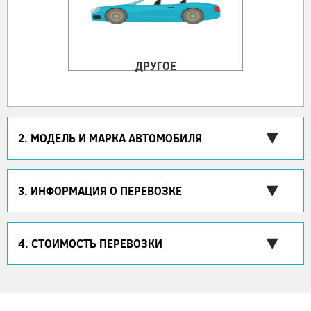
ДРУГОЕ
2. МОДЕЛЬ И МАРКА АВТОМОБИЛЯ
3. ИНФОРМАЦИЯ О ПЕРЕВОЗКЕ
4. СТОИМОСТЬ ПЕРЕВОЗКИ