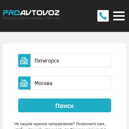
Быстро, Качественно, Честно
Поиск
Не нашли нужное направление? Позвоните нам,