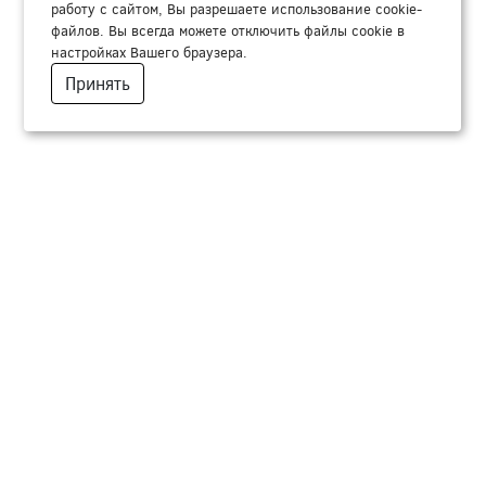
работу с сайтом, Вы разрешаете использование cookie-
файлов. Вы всегда можете отключить файлы cookie в
настройках Вашего браузера.
Принять