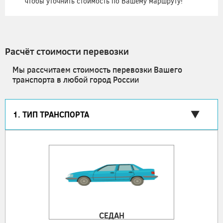
чтобы уточнить стоимость по Вашему маршруту!
Расчёт стоимости перевозки
Мы рассчитаем стоимость перевозки Вашего
транспорта в любой город России
1. ТИП ТРАНСПОРТА
СЕДАН