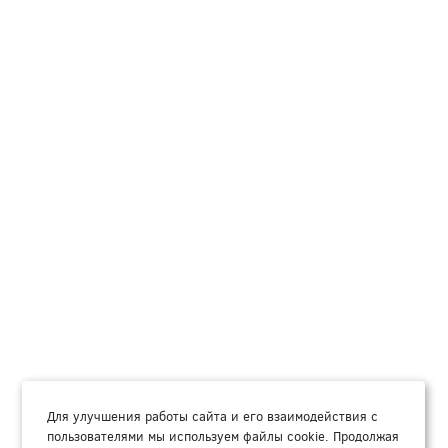
Для улучшения работы сайта и его взаимодействия с
пользователями мы используем файлы cookie. Продолжая