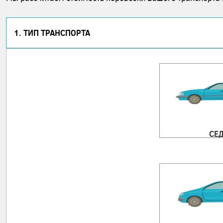
1. ТИП ТРАНСПОРТА
СЕ