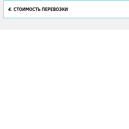
4. СТОИМОСТЬ ПЕРЕВОЗКИ