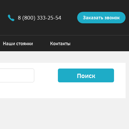
8 (800) 333-25-54
Заказать звонок
Наши стоянки
Контакты
Поиск