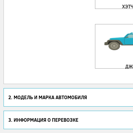
ХЭТ
ДЖ
2. МОДЕЛЬ И МАРКА АВТОМОБИЛЯ
3. ИНФОРМАЦИЯ О ПЕРЕВОЗКЕ