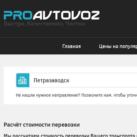
Быстро, Качественно, Честно
Главная
Цены на популя
Не нашли нужное направление? Позвоните нам, чтобы уточ
Расчёт стоимости перевозки
Мы рассчитаем стоимость перевозки Вашего транспорта 