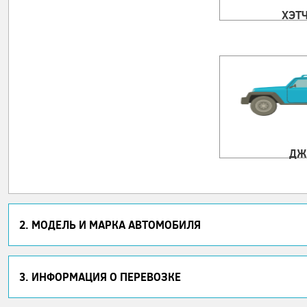
ХЭТ
ДЖ
2. МОДЕЛЬ И МАРКА АВТОМОБИЛЯ
3. ИНФОРМАЦИЯ О ПЕРЕВОЗКЕ