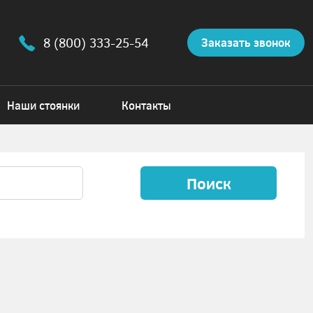
8 (800) 333-25-54
Заказать звонок
Наши стоянки
Контакты
Поиск