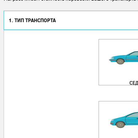
1. ТИП ТРАНСПОРТА
СЕ