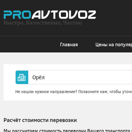
Быстро, Качественно, Честно
Главная
Цены на популя
Не нашли нужное направление? Позвоните нам, чтобы уточ
Расчёт стоимости перевозки
Мы рассчитаем стоимость перевозки Вашего транспорта 