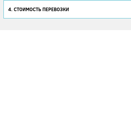
4. СТОИМОСТЬ ПЕРЕВОЗКИ