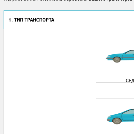
1. ТИП ТРАНСПОРТА
СЕ