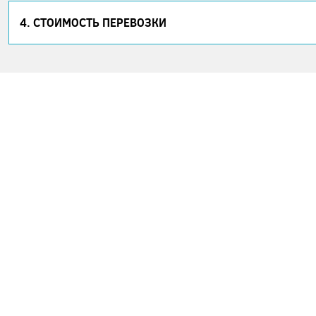
4. СТОИМОСТЬ ПЕРЕВОЗКИ