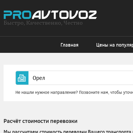
Быстро, Качественно, Честно
Главная
Цены на популя
Не нашли нужное направление? Позвоните нам, чтобы уточ
Расчёт стоимости перевозки
Мы рассчитаем стоимость перевозки Вашего транспорта 