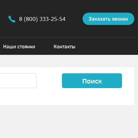
8 (800) 333-25-54
Заказать звонок
Наши стоянки
Контакты
Поиск