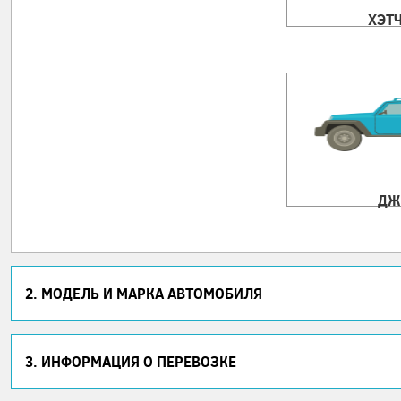
ХЭТ
ДЖ
2. МОДЕЛЬ И МАРКА АВТОМОБИЛЯ
3. ИНФОРМАЦИЯ О ПЕРЕВОЗКЕ