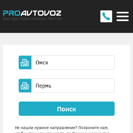
Быстро, Качественно, Честно
Поиск
Не нашли нужное направление? Позвоните нам,