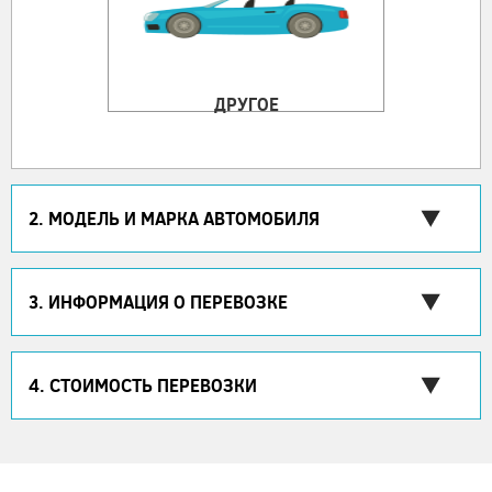
ДРУГОЕ
2. МОДЕЛЬ И МАРКА АВТОМОБИЛЯ
3. ИНФОРМАЦИЯ О ПЕРЕВОЗКЕ
4. СТОИМОСТЬ ПЕРЕВОЗКИ