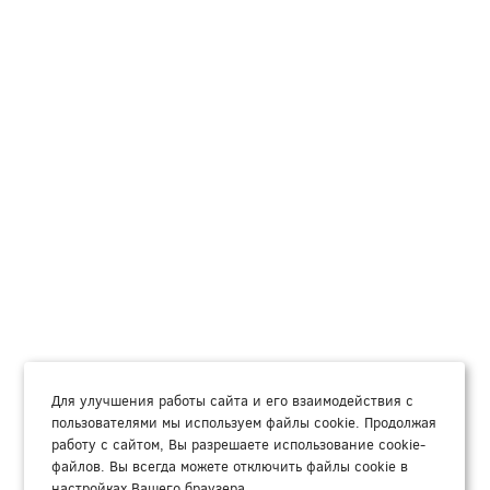
Для улучшения работы сайта и его взаимодействия с
пользователями мы используем файлы cookie. Продолжая
работу с сайтом, Вы разрешаете использование cookie-
файлов. Вы всегда можете отключить файлы cookie в
настройках Вашего браузера.