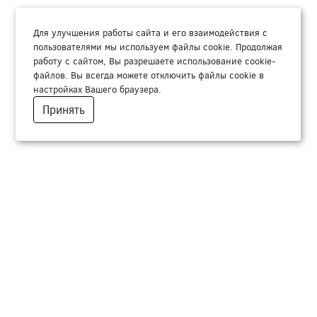
Для улучшения работы сайта и его взаимодействия с
пользователями мы используем файлы cookie. Продолжая
работу с сайтом, Вы разрешаете использование cookie-
файлов. Вы всегда можете отключить файлы cookie в
настройках Вашего браузера.
Принять