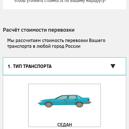
чтобы уточнить стоимость по Вашему маршруту!
Расчёт стоимости перевозки
Мы рассчитаем стоимость перевозки Вашего
транспорта в любой город России
1. ТИП ТРАНСПОРТА
СЕДАН