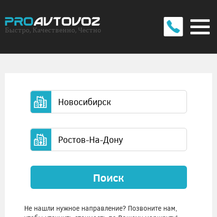
Быстро, Качественно, Честно
Поиск
Не нашли нужное направление? Позвоните нам,