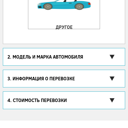
ДРУГОЕ
2. МОДЕЛЬ И МАРКА АВТОМОБИЛЯ
3. ИНФОРМАЦИЯ О ПЕРЕВОЗКЕ
4. СТОИМОСТЬ ПЕРЕВОЗКИ