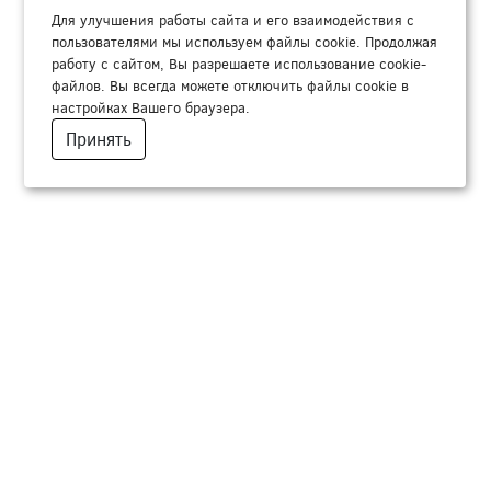
Для улучшения работы сайта и его взаимодействия с
пользователями мы используем файлы cookie. Продолжая
работу с сайтом, Вы разрешаете использование cookie-
файлов. Вы всегда можете отключить файлы cookie в
настройках Вашего браузера.
Принять