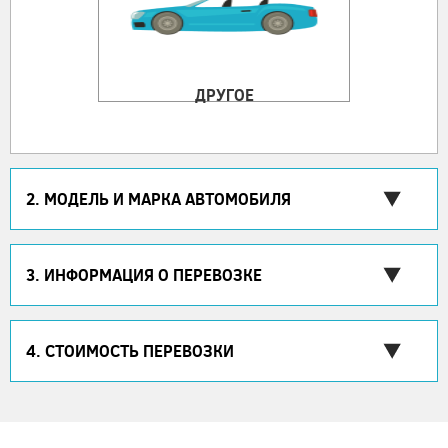
ДРУГОЕ
2. МОДЕЛЬ И МАРКА АВТОМОБИЛЯ
3. ИНФОРМАЦИЯ О ПЕРЕВОЗКЕ
4. СТОИМОСТЬ ПЕРЕВОЗКИ