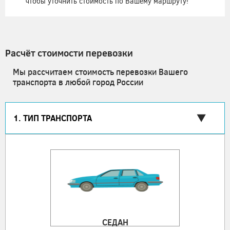
чтобы уточнить стоимость по Вашему маршруту!
Расчёт стоимости перевозки
Мы рассчитаем стоимость перевозки Вашего
транспорта в любой город России
1. ТИП ТРАНСПОРТА
СЕДАН