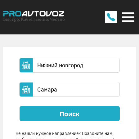
Быстро, Качественно, Честно
Поиск
Не нашли нужное направление? Позвоните нам,