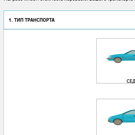
1. ТИП ТРАНСПОРТА
СЕ