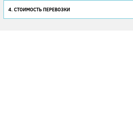
4. СТОИМОСТЬ ПЕРЕВОЗКИ