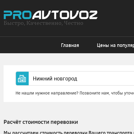
Быстро, Качественно, Честно
Главная
Цены на популя
Не нашли нужное направление? Позвоните нам, чтобы уточ
Расчёт стоимости перевозки
Мы рассчитаем стоимость перевозки Вашего транспорта 