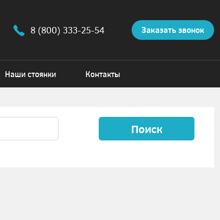
8 (800) 333-25-54
Заказать звонок
Наши стоянки
Контакты
Поиск