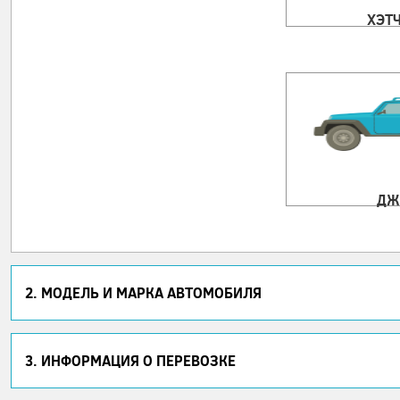
ХЭТ
ДЖ
2. МОДЕЛЬ И МАРКА АВТОМОБИЛЯ
3. ИНФОРМАЦИЯ О ПЕРЕВОЗКЕ