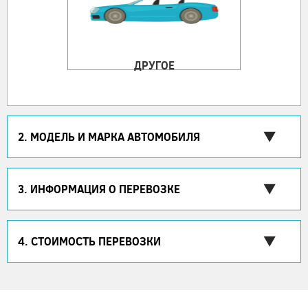
ДРУГОЕ
2. МОДЕЛЬ И МАРКА АВТОМОБИЛЯ
3. ИНФОРМАЦИЯ О ПЕРЕВОЗКЕ
4. СТОИМОСТЬ ПЕРЕВОЗКИ