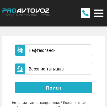
Быстро, Качественно, Честно
Поиск
Не нашли нужное направление? Позвоните нам,