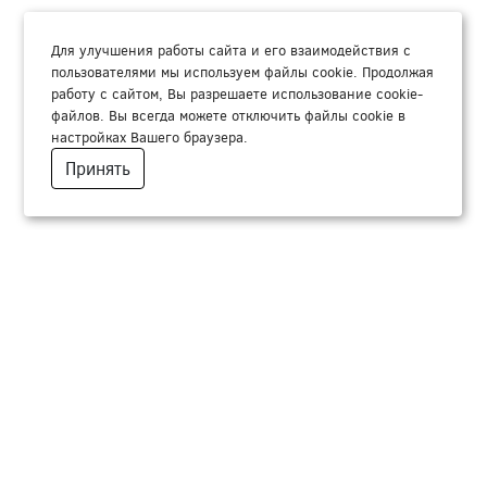
Для улучшения работы сайта и его взаимодействия с
пользователями мы используем файлы cookie. Продолжая
работу с сайтом, Вы разрешаете использование cookie-
файлов. Вы всегда можете отключить файлы cookie в
настройках Вашего браузера.
Принять