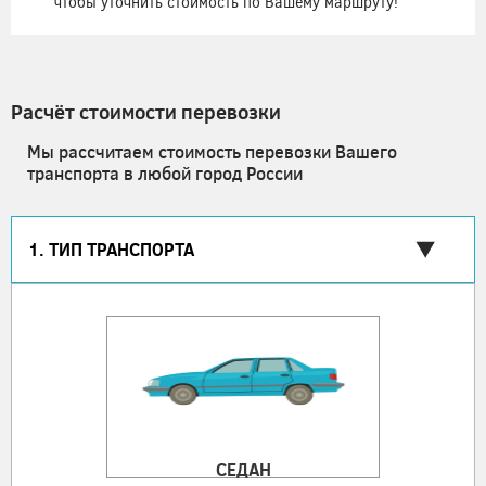
чтобы уточнить стоимость по Вашему маршруту!
Расчёт стоимости перевозки
Мы рассчитаем стоимость перевозки Вашего
транспорта в любой город России
1. ТИП ТРАНСПОРТА
СЕДАН