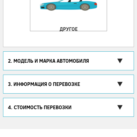
ДРУГОЕ
2. МОДЕЛЬ И МАРКА АВТОМОБИЛЯ
3. ИНФОРМАЦИЯ О ПЕРЕВОЗКЕ
4. СТОИМОСТЬ ПЕРЕВОЗКИ