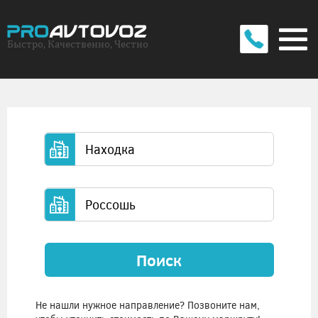
Быстро, Качественно, Честно
Поиск
Не нашли нужное направление? Позвоните нам,