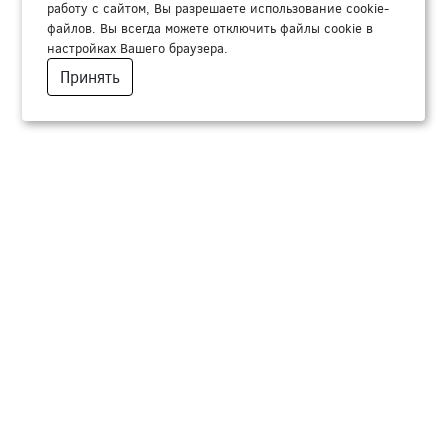
работу с сайтом, Вы разрешаете использование cookie-
файлов. Вы всегда можете отключить файлы cookie в
настройках Вашего браузера.
Принять