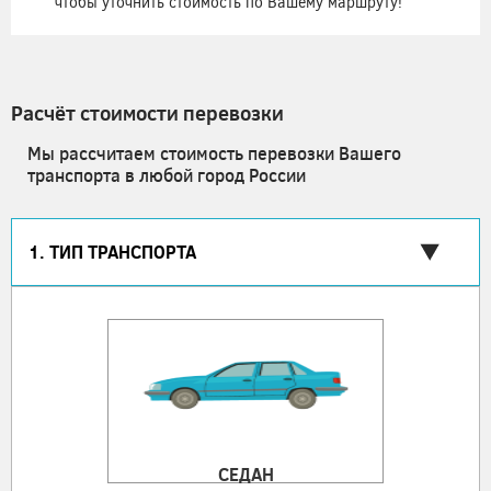
чтобы уточнить стоимость по Вашему маршруту!
Расчёт стоимости перевозки
Мы рассчитаем стоимость перевозки Вашего
транспорта в любой город России
1. ТИП ТРАНСПОРТА
СЕДАН