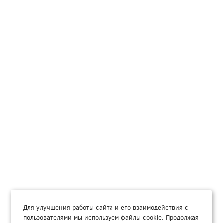
Для улучшения работы сайта и его взаимодействия с
пользователями мы используем файлы cookie. Продолжая