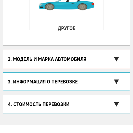
ДРУГОЕ
2. МОДЕЛЬ И МАРКА АВТОМОБИЛЯ
3. ИНФОРМАЦИЯ О ПЕРЕВОЗКЕ
4. СТОИМОСТЬ ПЕРЕВОЗКИ