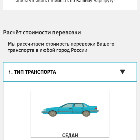
чтобы уточнить стоимость по Вашему маршруту!
Расчёт стоимости перевозки
Мы рассчитаем стоимость перевозки Вашего
транспорта в любой город России
1. ТИП ТРАНСПОРТА
СЕДАН