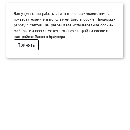
Для улучшения работы сайта и его взаимодействия с
пользователями мы используем файлы cookie. Продолжая
работу с сайтом, Вы разрешаете использование cookie-
файлов. Вы всегда можете отключить файлы cookie в
настройках Вашего браузера.
Принять