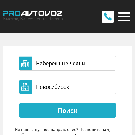
Быстро, Качественно, Честно
Поиск
Не нашли нужное направление? Позвоните нам,