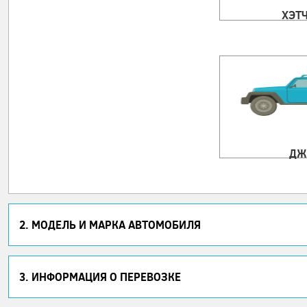
ХЭТ
ДЖ
2. МОДЕЛЬ И МАРКА АВТОМОБИЛЯ
3. ИНФОРМАЦИЯ О ПЕРЕВОЗКЕ