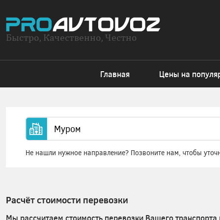
Быстро, Качественно, Честно
Главная
Цены на популя
Не нашли нужное направление? Позвоните нам, чтобы уточ
Расчёт стоимости перевозки
Мы рассчитаем стоимость перевозки Вашего транспорта 