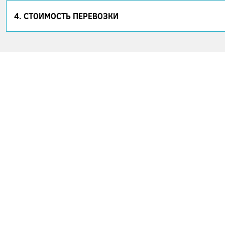
4. СТОИМОСТЬ ПЕРЕВОЗКИ