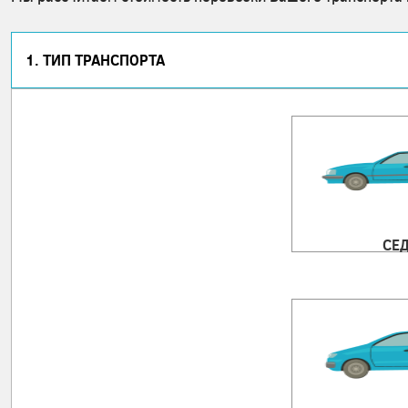
1. ТИП ТРАНСПОРТА
СЕ