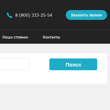
8 (800) 333-25-54
Заказать звонок
Наши стоянки
Контакты
Поиск