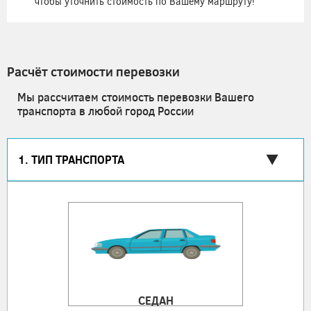
чтобы уточнить стоимость по Вашему маршруту!
Расчёт стоимости перевозки
Мы рассчитаем стоимость перевозки Вашего
транспорта в любой город России
1. ТИП ТРАНСПОРТА
СЕДАН