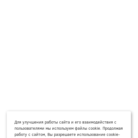
Для улучшения работы сайта и его взаимодействия с
пользователями мы используем файлы cookie. Продолжая
работу с сайтом, Вы разрешаете использование cookie-