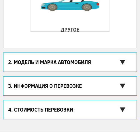
ДРУГОЕ
2. МОДЕЛЬ И МАРКА АВТОМОБИЛЯ
3. ИНФОРМАЦИЯ О ПЕРЕВОЗКЕ
4. СТОИМОСТЬ ПЕРЕВОЗКИ