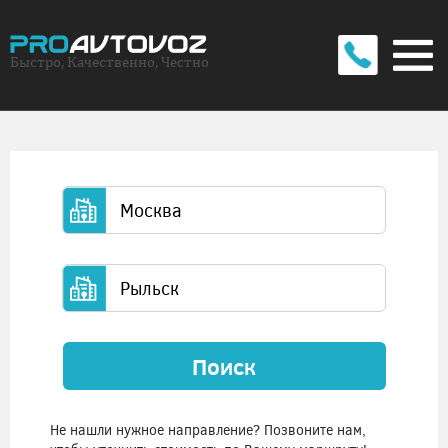
Быстро, Качественно, Честно
Поиск
Не нашли нужное направление? Позвоните нам,