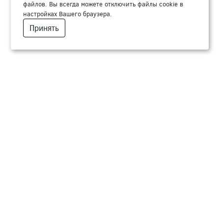
файлов. Вы всегда можете отключить файлы cookie в
настройках Вашего браузера.
Принять