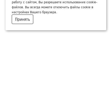
работу с сайтом, Вы разрешаете использование cookie-
файлов. Вы всегда можете отключить файлы cookie в
настройках Вашего браузера.
Принять