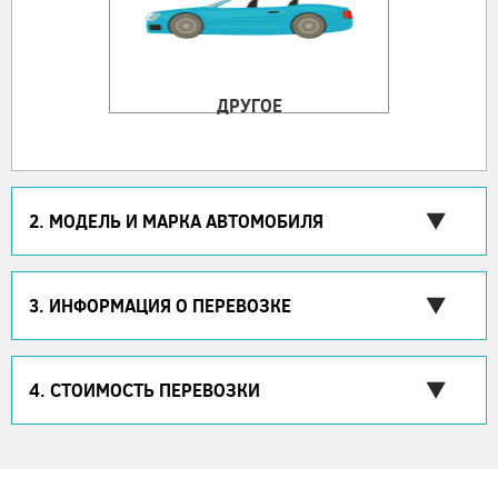
ДРУГОЕ
2. МОДЕЛЬ И МАРКА АВТОМОБИЛЯ
3. ИНФОРМАЦИЯ О ПЕРЕВОЗКЕ
4. СТОИМОСТЬ ПЕРЕВОЗКИ