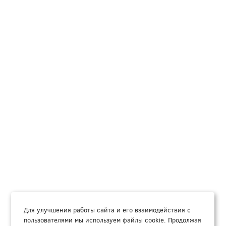
Для улучшения работы сайта и его взаимодействия с
пользователями мы используем файлы cookie. Продолжая