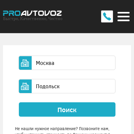
Быстро, Качественно, Честно
Поиск
Не нашли нужное направление? Позвоните нам,