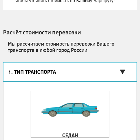
чтобы уточнить стоимость по Вашему маршруту!
Расчёт стоимости перевозки
Мы рассчитаем стоимость перевозки Вашего
транспорта в любой город России
1. ТИП ТРАНСПОРТА
СЕДАН