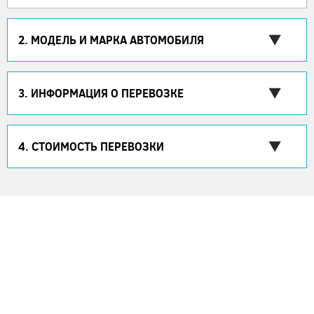
2. МОДЕЛЬ И МАРКА АВТОМОБИЛЯ
3. ИНФОРМАЦИЯ О ПЕРЕВОЗКЕ
4. СТОИМОСТЬ ПЕРЕВОЗКИ