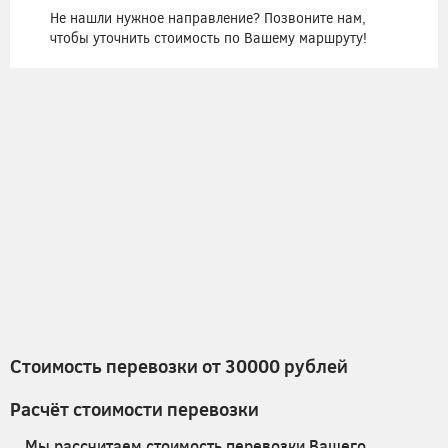
Не нашли нужное направление? Позвоните нам,
чтобы уточнить стоимость по Вашему маршруту!
Стоимость перевозки от 30000 рублей
Расчёт стоимости перевозки
Мы рассчитаем стоимость перевозки Вашего