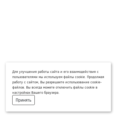
Для улучшения работы сайта и его взаимодействия с
пользователями мы используем файлы cookie. Продолжая
работу с сайтом, Вы разрешаете использование cookie-
файлов. Вы всегда можете отключить файлы cookie в
настройках Вашего браузера.
Принять