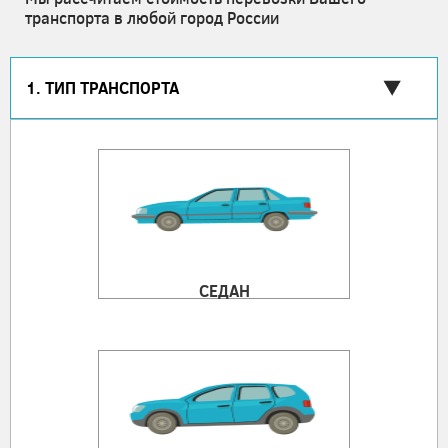
транспорта в любой город России
1. ТИП ТРАНСПОРТА
СЕДАН