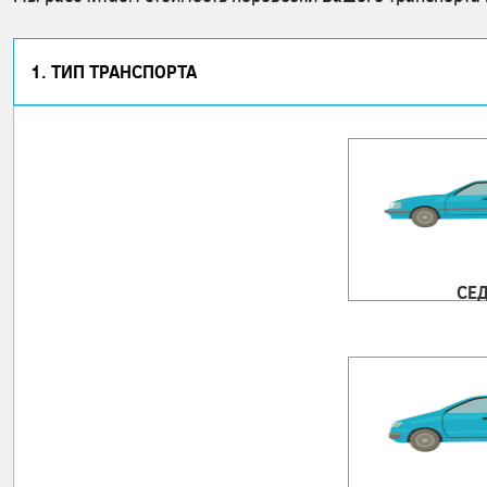
1. ТИП ТРАНСПОРТА
СЕ