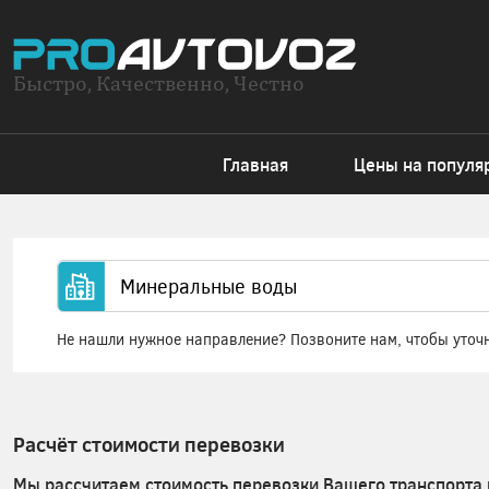
Быстро, Качественно, Честно
Главная
Цены на популя
Не нашли нужное направление? Позвоните нам, чтобы уточ
Расчёт стоимости перевозки
Мы рассчитаем стоимость перевозки Вашего транспорта 