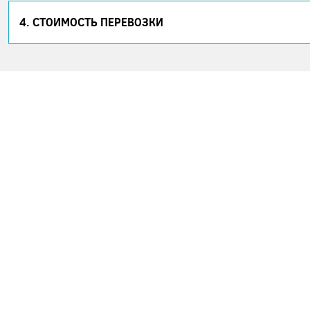
4. СТОИМОСТЬ ПЕРЕВОЗКИ