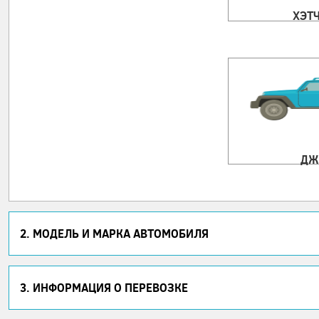
ХЭТ
ДЖ
2. МОДЕЛЬ И МАРКА АВТОМОБИЛЯ
3. ИНФОРМАЦИЯ О ПЕРЕВОЗКЕ