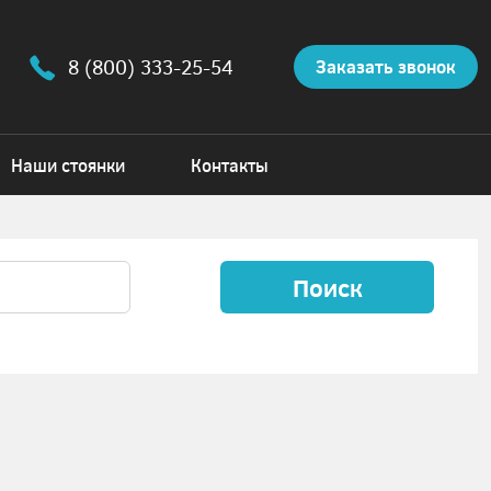
8 (800) 333-25-54
Заказать звонок
Наши стоянки
Контакты
Поиск