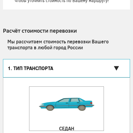
чтобы уточнить стоимость по Вашему маршруту!
Расчёт стоимости перевозки
Мы рассчитаем стоимость перевозки Вашего
транспорта в любой город России
1. ТИП ТРАНСПОРТА
СЕДАН