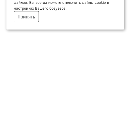
файлов. Вы всегда можете отключить файлы cookie в
настройках Вашего браузера.
Принять