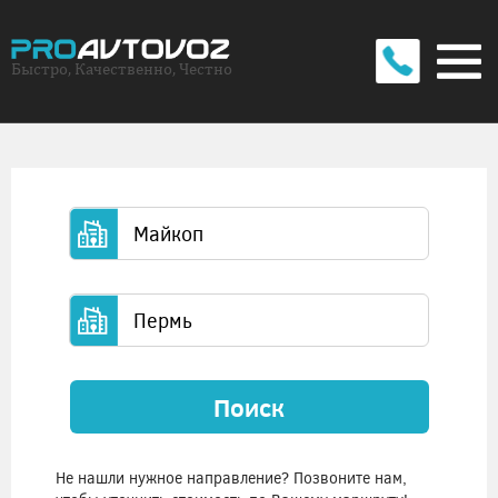
Быстро, Качественно, Честно
Поиск
Не нашли нужное направление? Позвоните нам,