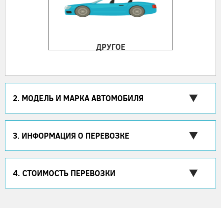
ДРУГОЕ
2. МОДЕЛЬ И МАРКА АВТОМОБИЛЯ
3. ИНФОРМАЦИЯ О ПЕРЕВОЗКЕ
4. СТОИМОСТЬ ПЕРЕВОЗКИ