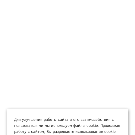
Для улучшения работы сайта и его взаимодействия с
пользователями мы используем файлы cookie. Продолжая
работу с сайтом, Вы разрешаете использование cookie-