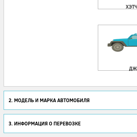
ХЭТ
ДЖ
2. МОДЕЛЬ И МАРКА АВТОМОБИЛЯ
3. ИНФОРМАЦИЯ О ПЕРЕВОЗКЕ