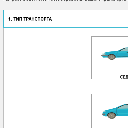
1. ТИП ТРАНСПОРТА
СЕ