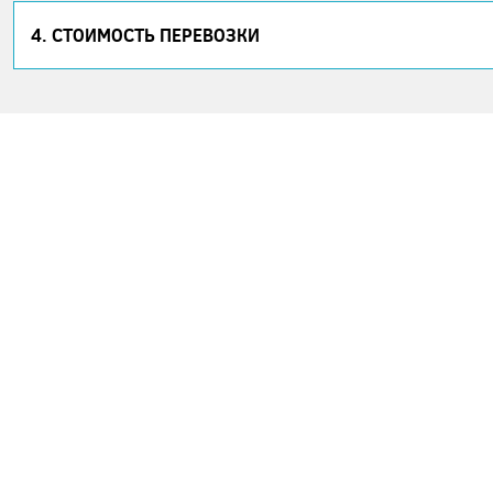
4. СТОИМОСТЬ ПЕРЕВОЗКИ