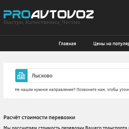
Быстро, Качественно, Честно
Главная
Цены на популя
Не нашли нужное направление? Позвоните нам, чтобы уточ
Расчёт стоимости перевозки
Мы рассчитаем стоимость перевозки Вашего транспорта 