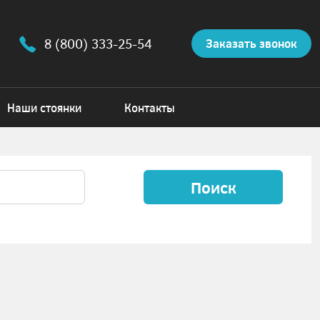
8 (800) 333-25-54
Заказать звонок
Наши стоянки
Контакты
Поиск